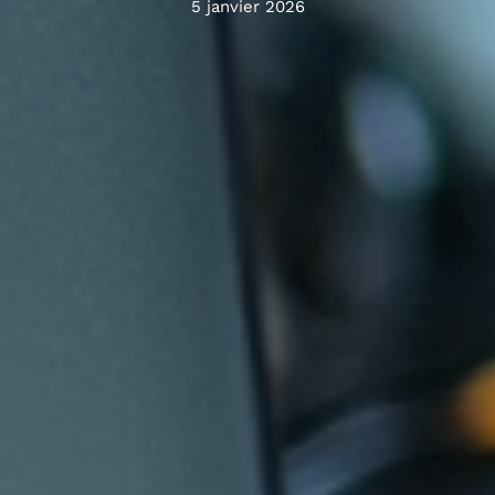
5 janvier 2026