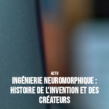
ACTU
Ingénierie neuromorphique :
histoire de l’invention et des
créateurs