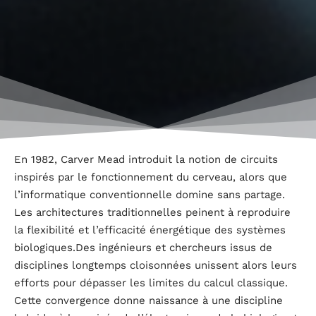
En 1982, Carver Mead introduit la notion de circuits
inspirés par le fonctionnement du cerveau, alors que
l’informatique conventionnelle domine sans partage.
Les architectures traditionnelles peinent à reproduire
la flexibilité et l’efficacité énergétique des systèmes
biologiques.Des ingénieurs et chercheurs issus de
disciplines longtemps cloisonnées unissent alors leurs
efforts pour dépasser les limites du calcul classique.
Cette convergence donne naissance à une discipline