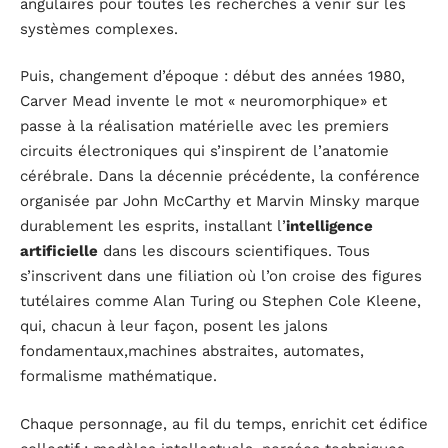
angulaires pour toutes les recherches à venir sur les
systèmes complexes.
Puis, changement d’époque : début des années 1980,
Carver Mead invente le mot « neuromorphique» et
passe à la réalisation matérielle avec les premiers
circuits électroniques qui s’inspirent de l’anatomie
cérébrale. Dans la décennie précédente, la conférence
organisée par John McCarthy et Marvin Minsky marque
durablement les esprits, installant l’
intelligence
artificielle
dans les discours scientifiques. Tous
s’inscrivent dans une filiation où l’on croise des figures
tutélaires comme Alan Turing ou Stephen Cole Kleene,
qui, chacun à leur façon, posent les jalons
fondamentaux,machines abstraites, automates,
formalisme mathématique.
Chaque personnage, au fil du temps, enrichit cet édifice