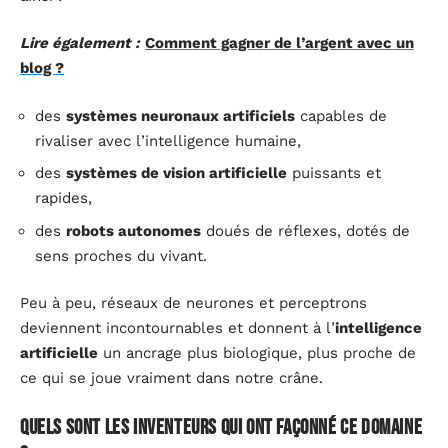
Lire également :
Comment gagner de l’argent avec un
blog ?
des
systèmes neuronaux artificiels
capables de
rivaliser avec l’intelligence humaine,
des
systèmes de vision artificielle
puissants et
rapides,
des
robots autonomes
doués de réflexes, dotés de
sens proches du vivant.
Peu à peu, réseaux de neurones et perceptrons
deviennent incontournables et donnent à l’
intelligence
artificielle
un ancrage plus biologique, plus proche de
ce qui se joue vraiment dans notre crâne.
Quels sont les inventeurs qui ont façonné ce domaine