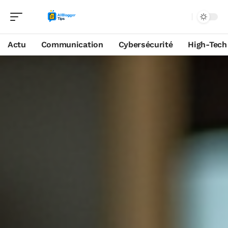
Actu
Communication
Cybersécurité
High-Tech