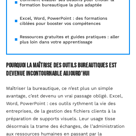
formation bureautique la plus adaptée
Excel, Word, PowerPoint : des formations
ciblées pour booster vos compétences
Ressources gratuites et guides pratiques : aller
plus loin dans votre apprentissage
Pourquoi la maîtrise des outils bureautiques est
devenue incontournable aujourd’hui
Maîtriser la bureautique, ce n’est plus un simple
avantage, c’est devenu un vrai passage obligé. Excel,
Word, PowerPoint : ces outils rythment la vie des
entreprises, de la gestion des fichiers clients à la
préparation de supports visuels. Leur usage tisse
désormais la trame des échanges, de l’administration
aux ressources humaines en passant par la