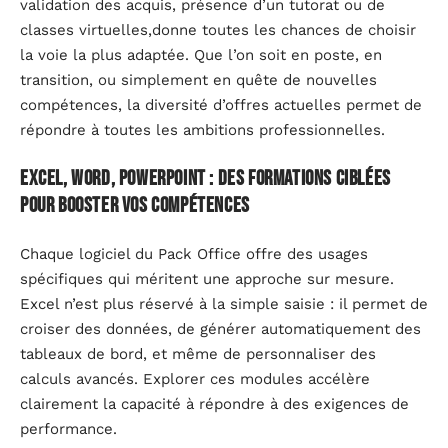
validation des acquis, présence d’un tutorat ou de
classes virtuelles,donne toutes les chances de choisir
la voie la plus adaptée. Que l’on soit en poste, en
transition, ou simplement en quête de nouvelles
compétences, la diversité d’offres actuelles permet de
répondre à toutes les ambitions professionnelles.
Excel, Word, PowerPoint : des formations ciblées
pour booster vos compétences
Chaque logiciel du Pack Office offre des usages
spécifiques qui méritent une approche sur mesure.
Excel n’est plus réservé à la simple saisie : il permet de
croiser des données, de générer automatiquement des
tableaux de bord, et même de personnaliser des
calculs avancés. Explorer ces modules accélère
clairement la capacité à répondre à des exigences de
performance.