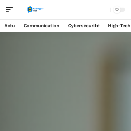
Actu
Communication
Cybersécurité
High-Tech