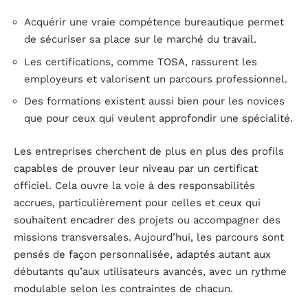
Acquérir une vraie compétence bureautique permet
de sécuriser sa place sur le marché du travail.
Les certifications, comme TOSA, rassurent les
employeurs et valorisent un parcours professionnel.
Des formations existent aussi bien pour les novices
que pour ceux qui veulent approfondir une spécialité.
Les entreprises cherchent de plus en plus des profils
capables de prouver leur niveau par un certificat
officiel. Cela ouvre la voie à des responsabilités
accrues, particulièrement pour celles et ceux qui
souhaitent encadrer des projets ou accompagner des
missions transversales. Aujourd’hui, les parcours sont
pensés de façon personnalisée, adaptés autant aux
débutants qu’aux utilisateurs avancés, avec un rythme
modulable selon les contraintes de chacun.