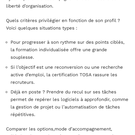
liberté d’organisation.
Quels critères privilégier en fonction de son profil ?
Voici quelques situations types :
Pour progresser à son rythme sur des points ciblés,
la formation individualisée offre une grande
souplesse.
Si l’objectif est une reconversion ou une recherche
active d’emploi, la certification TOSA rassure les
recruteurs.
Déjà en poste ? Prendre du recul sur ses tâches
permet de repérer les logiciels à approfondir, comme
la gestion de projet ou l’automatisation de tâches
répétitives.
Comparer les options,mode d’accompagnement,