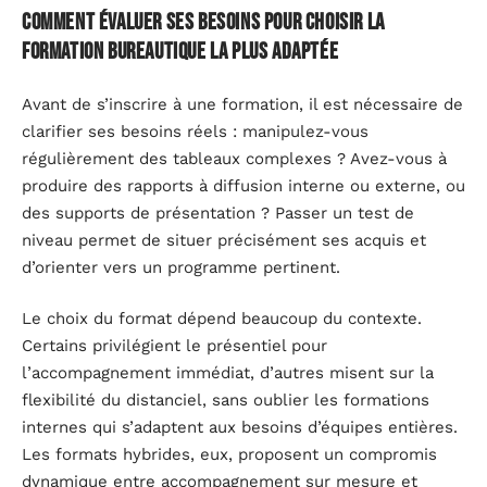
Comment évaluer ses besoins pour choisir la
formation bureautique la plus adaptée
Avant de s’inscrire à une formation, il est nécessaire de
clarifier ses besoins réels : manipulez-vous
régulièrement des tableaux complexes ? Avez-vous à
produire des rapports à diffusion interne ou externe, ou
des supports de présentation ? Passer un test de
niveau permet de situer précisément ses acquis et
d’orienter vers un programme pertinent.
Le choix du format dépend beaucoup du contexte.
Certains privilégient le présentiel pour
l’accompagnement immédiat, d’autres misent sur la
flexibilité du distanciel, sans oublier les formations
internes qui s’adaptent aux besoins d’équipes entières.
Les formats hybrides, eux, proposent un compromis
dynamique entre accompagnement sur mesure et