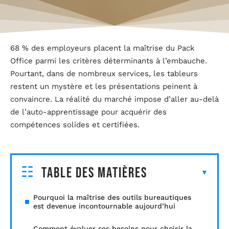
68 % des employeurs placent la maîtrise du Pack
Office parmi les critères déterminants à l’embauche.
Pourtant, dans de nombreux services, les tableurs
restent un mystère et les présentations peinent à
convaincre. La réalité du marché impose d’aller au-delà
de l’auto-apprentissage pour acquérir des
compétences solides et certifiées.
Table des matières
Pourquoi la maîtrise des outils bureautiques
est devenue incontournable aujourd’hui
Comment évaluer ses besoins pour choisir la