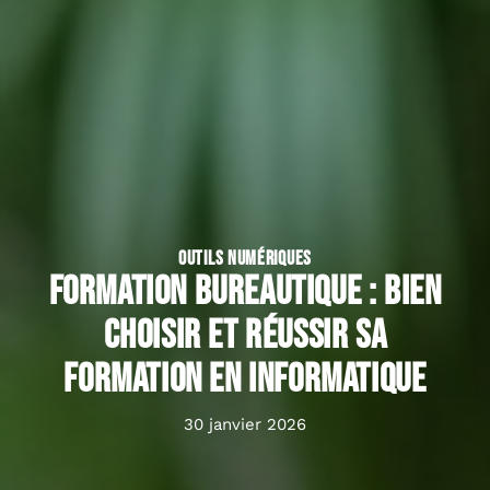
OUTILS NUMÉRIQUES
Formation bureautique : bien
choisir et réussir sa
formation en informatique
30 janvier 2026