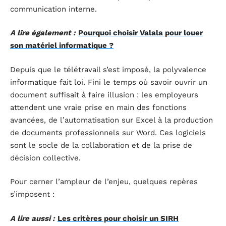
communication interne.
A lire également :
Pourquoi choisir Valala pour louer
son matériel informatique ?
Depuis que le télétravail s’est imposé, la polyvalence
informatique fait loi. Fini le temps où savoir ouvrir un
document suffisait à faire illusion : les employeurs
attendent une vraie prise en main des fonctions
avancées, de l’automatisation sur Excel à la production
de documents professionnels sur Word. Ces logiciels
sont le socle de la collaboration et de la prise de
décision collective.
Pour cerner l’ampleur de l’enjeu, quelques repères
s’imposent :
A lire aussi :
Les critères pour choisir un SIRH