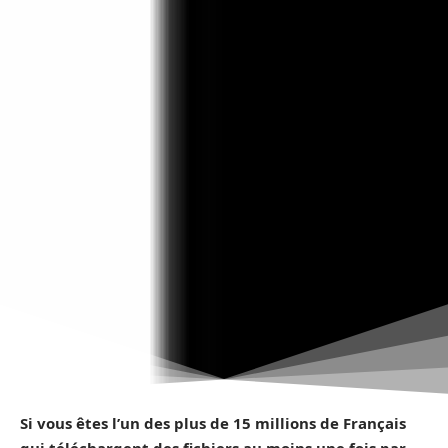
Si vous êtes l’un des plus de 15 millions de Français