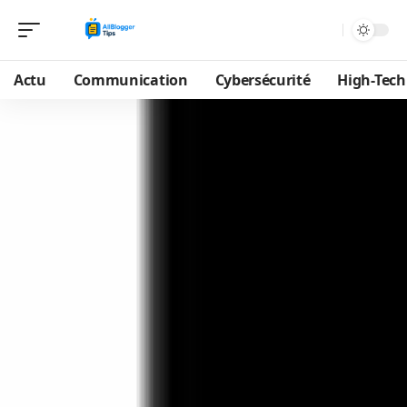
Actu
Communication
Cybersécurité
High-Tech