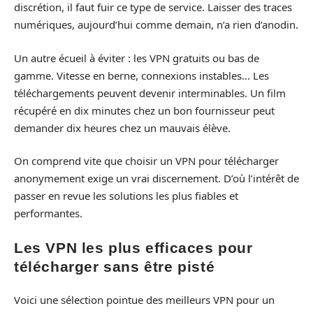
discrétion, il faut fuir ce type de service. Laisser des traces
numériques, aujourd’hui comme demain, n’a rien d’anodin.
Un autre écueil à éviter : les VPN gratuits ou bas de
gamme. Vitesse en berne, connexions instables… Les
téléchargements peuvent devenir interminables. Un film
récupéré en dix minutes chez un bon fournisseur peut
demander dix heures chez un mauvais élève.
On comprend vite que choisir un VPN pour télécharger
anonymement exige un vrai discernement. D’où l’intérêt de
passer en revue les solutions les plus fiables et
performantes.
Les VPN les plus efficaces pour
télécharger sans être pisté
Voici une sélection pointue des meilleurs VPN pour un