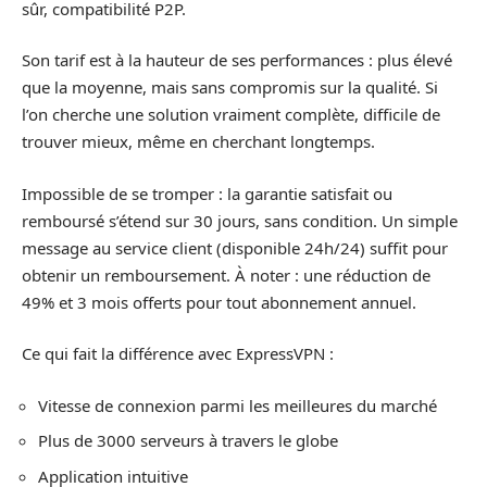
sûr, compatibilité P2P.
Son tarif est à la hauteur de ses performances : plus élevé
que la moyenne, mais sans compromis sur la qualité. Si
l’on cherche une solution vraiment complète, difficile de
trouver mieux, même en cherchant longtemps.
Impossible de se tromper : la garantie satisfait ou
remboursé s’étend sur 30 jours, sans condition. Un simple
message au service client (disponible 24h/24) suffit pour
obtenir un remboursement. À noter : une réduction de
49% et 3 mois offerts pour tout abonnement annuel.
Ce qui fait la différence avec ExpressVPN :
Vitesse de connexion parmi les meilleures du marché
Plus de 3000 serveurs à travers le globe
Application intuitive