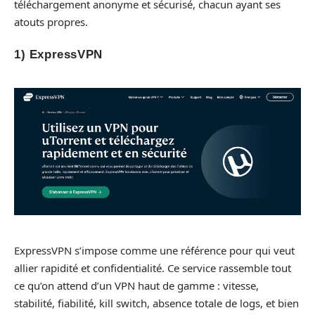
téléchargement anonyme et sécurisé, chacun ayant ses
atouts propres.
1) ExpressVPN
ExpressVPN s’impose comme une référence pour qui veut
allier rapidité et confidentialité. Ce service rassemble tout
ce qu’on attend d’un VPN haut de gamme : vitesse,
stabilité, fiabilité, kill switch, absence totale de logs, et bien