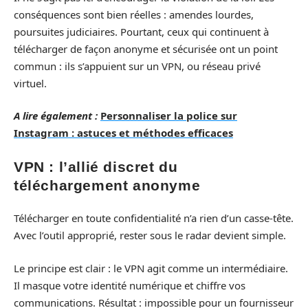
conséquences sont bien réelles : amendes lourdes,
poursuites judiciaires. Pourtant, ceux qui continuent à
télécharger de façon anonyme et sécurisée ont un point
commun : ils s’appuient sur un VPN, ou réseau privé
virtuel.
A lire également :
Personnaliser la police sur
Instagram : astuces et méthodes efficaces
VPN : l’allié discret du
téléchargement anonyme
Télécharger en toute confidentialité n’a rien d’un casse-tête.
Avec l’outil approprié, rester sous le radar devient simple.
Le principe est clair : le VPN agit comme un intermédiaire.
Il masque votre identité numérique et chiffre vos
communications. Résultat : impossible pour un fournisseur