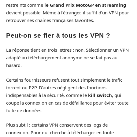
restreints comme
le Grand Prix MotoGP en streaming
devient possible. Même à l’étranger, il suffit d’un VPN pour
retrouver ses chaînes françaises favorites.
Peut-on se fier à tous les VPN ?
La réponse tient en trois lettres : non. Sélectionner un VPN
adapté au téléchargement anonyme ne se fait pas au
hasard.
Certains fournisseurs refusent tout simplement le trafic
torrent ou P2P. D’autres négligent des fonctions
indispensables à la sécurité, comme le
kill switch
, qui
coupe la connexion en cas de défaillance pour éviter toute
fuite de données.
Plus subtil : certains VPN conservent des logs de
connexion. Pour qui cherche à télécharger en toute