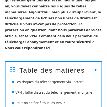
qui téléchargent des fichiers au moins une fois par
an, vous devez connaître les risques de telles
manœuvres. Aujourd’hui, bien plus qu’auparavant, le
téléchargement de fichiers non libres de droits est
difficile si vous n’avez pas de protection. La
protection en question, dont nous parlerons dans cet
article, est le VPN. Comment cela vous permet-il de
télécharger anonymement et en toute sécurité ?
Nous vous répondrons ici.
Table des matières
Les risques du téléchargement via Torrent
VPN : l’allié discret du téléchargement anonyme
Peut-on se fier à tous les VPN ?