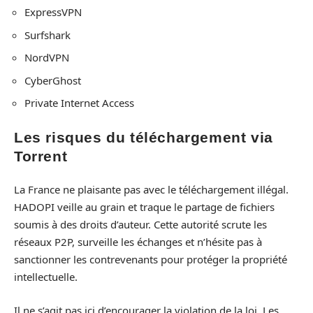
ExpressVPN
Surfshark
NordVPN
CyberGhost
Private Internet Access
Les risques du téléchargement via
Torrent
La France ne plaisante pas avec le téléchargement illégal.
HADOPI veille au grain et traque le partage de fichiers
soumis à des droits d’auteur. Cette autorité scrute les
réseaux P2P, surveille les échanges et n’hésite pas à
sanctionner les contrevenants pour protéger la propriété
intellectuelle.
Il ne s’agit pas ici d’encourager la violation de la loi. Les