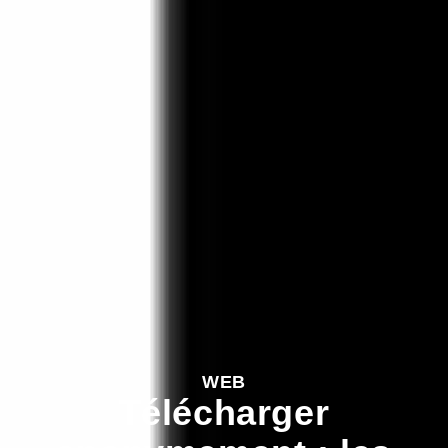
WEB
Télécharger