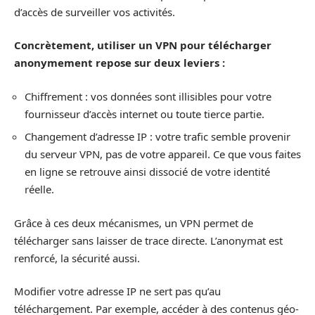
d’accès de surveiller vos activités.
Concrètement, utiliser un VPN pour télécharger
anonymement repose sur deux leviers :
Chiffrement : vos données sont illisibles pour votre
fournisseur d’accès internet ou toute tierce partie.
Changement d’adresse IP : votre trafic semble provenir
du serveur VPN, pas de votre appareil. Ce que vous faites
en ligne se retrouve ainsi dissocié de votre identité
réelle.
Grâce à ces deux mécanismes, un VPN permet de
télécharger sans laisser de trace directe. L’anonymat est
renforcé, la sécurité aussi.
Modifier votre adresse IP ne sert pas qu’au
téléchargement. Par exemple, accéder à des contenus géo-