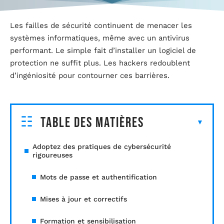
Les failles de sécurité continuent de menacer les
systèmes informatiques, même avec un antivirus
performant. Le simple fait d’installer un logiciel de
protection ne suffit plus. Les hackers redoublent
d’ingéniosité pour contourner ces barrières.
Table des matières
Adoptez des pratiques de cybersécurité
rigoureuses
Mots de passe et authentification
Mises à jour et correctifs
Formation et sensibilisation