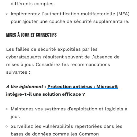
différents comptes.
Implémentez l’authentification multifactorielle (MFA)
pour ajouter une couche de sécurité supplémentaire.
Mises à jour et correctifs
Les failles de sécurité exploitées par les
cyberattaquants résultent souvent de l’absence de
mises à jour. Considérez les recommandations
suivantes :
A lire également :
Protection antivirus : Microsoft
intègre-t-il une solution efficace ?
Maintenez vos systèmes d’exploitation et logiciels à
jour.
Surveillez les vulnérabilités répertoriées dans les
bases de données comme les Common