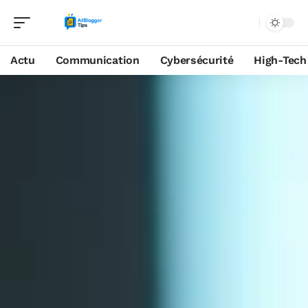
Actu
Communication
Cybersécurité
High-Tech