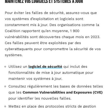
Maintenez vos logiciels et systèmes à jour
Pour éviter les failles de sécurité, assurez-vous que
vos systèmes d’exploitation et logiciels sont
constamment mis à jour. Des organisations comme la
Coalition rapportent qu’en moyenne, 1 900
vulnérabilités sont découvertes chaque mois en 2023.
Ces failles peuvent être exploitées par des
cyberattaquants pour compromettre la sécurité de vos
systèmes.
Utilisez un
logiciel de sécurité
qui inclut des
fonctionnalités de mise à jour automatique pour
maintenir vos systèmes à jour.
Consultez régulièrement les bases de données telles
que les
Common Vulnerabilities and Exposures (CVE)
pour identifier les nouvelles failles.
Mettez en place des protocoles stricts de gestion