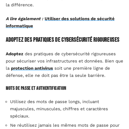
la différence.
A lire également :
Utiliser des solutions de sécurité
informatique
Adoptez des pratiques de cybersécurité rigoureuses
Adoptez
des pratiques de cybersécurité rigoureuses
pour sécuriser vos infrastructures et données. Bien que
la
protection antivirus
soit une première ligne de
défense, elle ne doit pas être la seule barrière.
Mots de passe et authentification
Utilisez des mots de passe longs, incluant
majuscules, minuscules, chiffres et caractères
spéciaux.
Ne réutilisez jamais les mêmes mots de passe pour