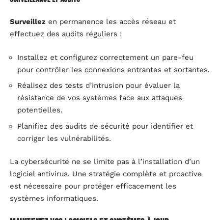
Surveillez
en permanence les accès réseau et
effectuez des audits réguliers :
Installez et configurez correctement un pare-feu
pour contrôler les connexions entrantes et sortantes.
Réalisez des tests d’intrusion pour évaluer la
résistance de vos systèmes face aux attaques
potentielles.
Planifiez des audits de sécurité pour identifier et
corriger les vulnérabilités.
La cybersécurité ne se limite pas à l’installation d’un
logiciel antivirus. Une stratégie complète et proactive
est nécessaire pour protéger efficacement les
systèmes informatiques.