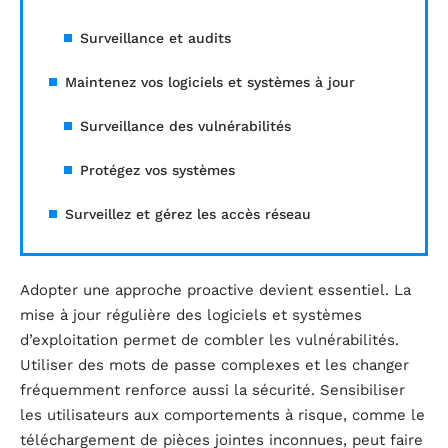
Surveillance et audits
Maintenez vos logiciels et systèmes à jour
Surveillance des vulnérabilités
Protégez vos systèmes
Surveillez et gérez les accès réseau
Adopter une approche proactive devient essentiel. La
mise à jour régulière des logiciels et systèmes
d’exploitation permet de combler les vulnérabilités.
Utiliser des mots de passe complexes et les changer
fréquemment renforce aussi la sécurité. Sensibiliser
les utilisateurs aux comportements à risque, comme le
téléchargement de pièces jointes inconnues, peut faire