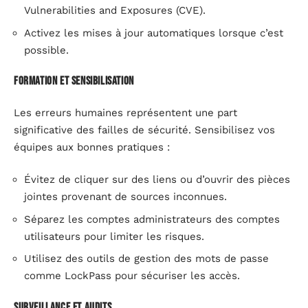
Vulnerabilities and Exposures (CVE).
Activez les mises à jour automatiques lorsque c’est
possible.
Formation et sensibilisation
Les erreurs humaines représentent une part
significative des failles de sécurité. Sensibilisez vos
équipes aux bonnes pratiques :
Évitez de cliquer sur des liens ou d’ouvrir des pièces
jointes provenant de sources inconnues.
Séparez les comptes administrateurs des comptes
utilisateurs pour limiter les risques.
Utilisez des outils de gestion des mots de passe
comme LockPass pour sécuriser les accès.
Surveillance et audits