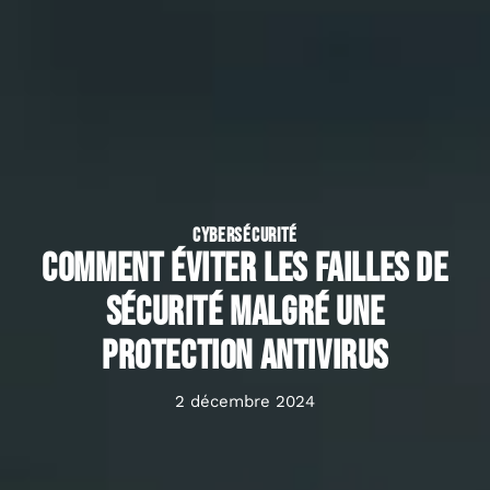
CYBERSÉCURITÉ
Comment éviter les failles de
sécurité malgré une
protection antivirus
2 décembre 2024