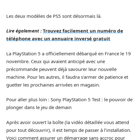
Les deux modèles de PS5 sont désormais là.
Lire également :
Trouvez facilement un numéro de
téléphone avec un annuaire inversé gratuit
La PlayStation 5 a officiellement débarqué en France le 19
novembre. Ceux qui avaient anticipé avec une
précommande peuvent déjà savourer leur nouvelle
machine. Pour les autres, il faudra s’armer de patience et
guetter les prochaines arrivées en magasin.
Pour aller plus loin : Sony PlayStation 5 Test : le pouvoir de
plonger dans le jeu de demain
Après avoir ouvert la boîte (la vidéo détaillée vous attend
pour tout découvrir), il est temps de passer à l’installation.
Voici comment assurer un démarrage sans accroc pour