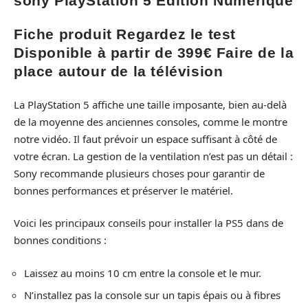
sony PlayStation 5 Édition Numérique
Fiche produit Regardez le test
Disponible à partir de 399€ Faire de la
place autour de la télévision
La PlayStation 5 affiche une taille imposante, bien au-delà
de la moyenne des anciennes consoles, comme le montre
notre vidéo. Il faut prévoir un espace suffisant à côté de
votre écran. La gestion de la ventilation n’est pas un détail :
Sony recommande plusieurs choses pour garantir de
bonnes performances et préserver le matériel.
Voici les principaux conseils pour installer la PS5 dans de
bonnes conditions :
Laissez au moins 10 cm entre la console et le mur.
N’installez pas la console sur un tapis épais ou à fibres