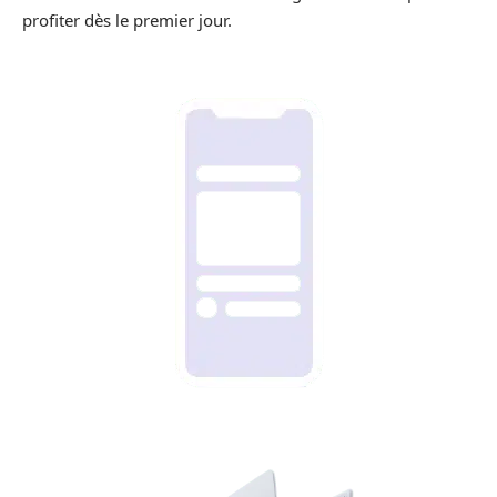
profiter dès le premier jour.