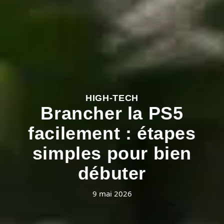
HIGH-TECH
Brancher la PS5
facilement : étapes
simples pour bien
débuter
9 mai 2026