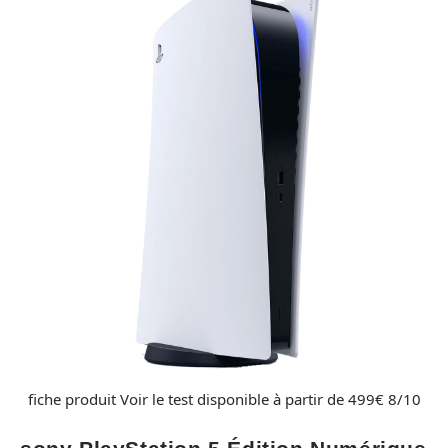
fiche produit Voir le test disponible à partir de 499€ 8/10