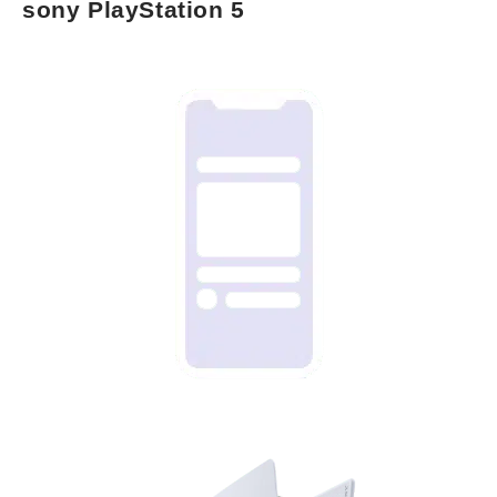
sony PlayStation 5