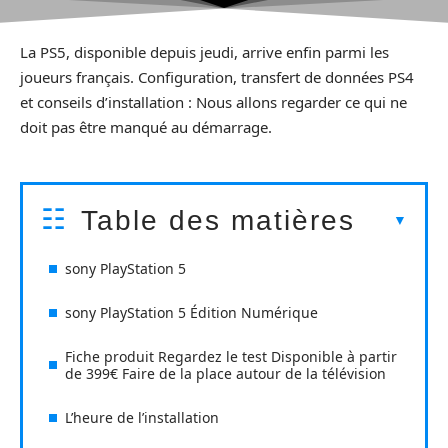
La PS5, disponible depuis jeudi, arrive enfin parmi les
joueurs français. Configuration, transfert de données PS4
et conseils d’installation : Nous allons regarder ce qui ne
doit pas être manqué au démarrage.
Table des matières
sony PlayStation 5
sony PlayStation 5 Édition Numérique
Fiche produit Regardez le test Disponible à partir
de 399€ Faire de la place autour de la télévision
L’heure de l’installation