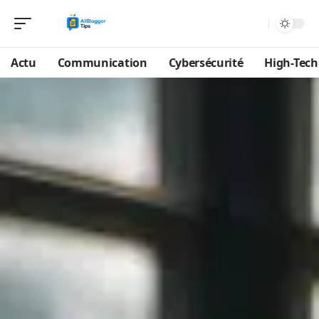
Actu
Communication
Cybersécurité
High-Tech