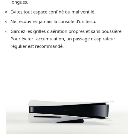
longues.
Évitez tout espace confiné ou mal ventilé.
Ne recouvrez jamais la console d’un tissu.
Gardez les grilles d’aération propres et sans poussière.
Pour éviter l’accumulation, un passage d’aspirateur
régulier est recommandé.