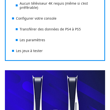
Aucun téléviseur 4K requis (même si c’est
préférable)
Configurer votre console
Transférer des données de PS4 à PS5
Les paramètres
Les jeux à tester