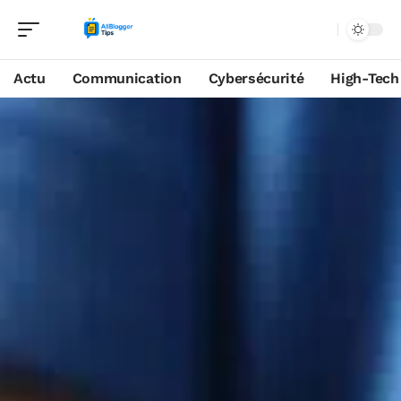
Actu
Communication
Cybersécurité
High-Tech