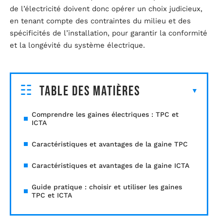
de l’électricité doivent donc opérer un choix judicieux,
en tenant compte des contraintes du milieu et des
spécificités de l’installation, pour garantir la conformité
et la longévité du système électrique.
Table des matières
Comprendre les gaines électriques : TPC et
ICTA
Caractéristiques et avantages de la gaine TPC
Caractéristiques et avantages de la gaine ICTA
Guide pratique : choisir et utiliser les gaines
TPC et ICTA