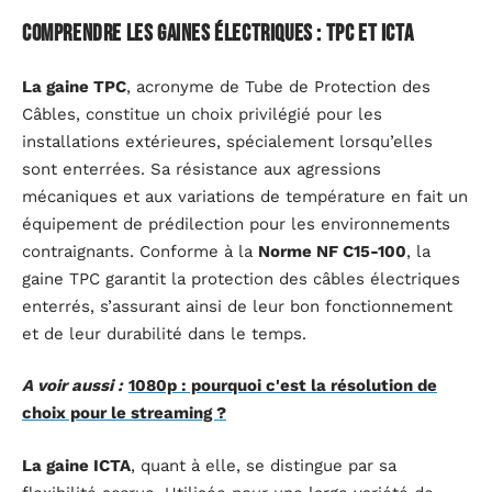
Comprendre les gaines électriques : TPC et ICTA
La gaine TPC
, acronyme de Tube de Protection des
Câbles, constitue un choix privilégié pour les
installations extérieures, spécialement lorsqu’elles
sont enterrées. Sa résistance aux agressions
mécaniques et aux variations de température en fait un
équipement de prédilection pour les environnements
contraignants. Conforme à la
Norme NF C15-100
, la
gaine TPC garantit la protection des câbles électriques
enterrés, s’assurant ainsi de leur bon fonctionnement
et de leur durabilité dans le temps.
A voir aussi :
1080p : pourquoi c'est la résolution de
choix pour le streaming ?
La gaine ICTA
, quant à elle, se distingue par sa