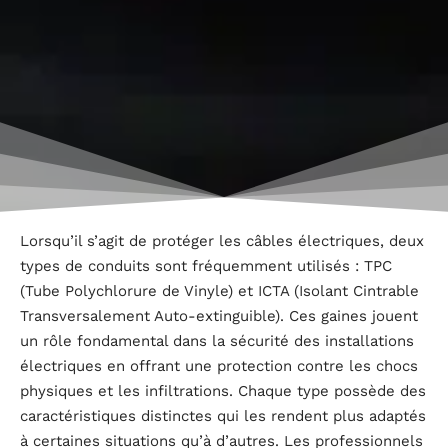
Lorsqu’il s’agit de protéger les câbles électriques, deux
types de conduits sont fréquemment utilisés : TPC
(Tube Polychlorure de Vinyle) et ICTA (Isolant Cintrable
Transversalement Auto-extinguible). Ces gaines jouent
un rôle fondamental dans la sécurité des installations
électriques en offrant une protection contre les chocs
physiques et les infiltrations. Chaque type possède des
caractéristiques distinctes qui les rendent plus adaptés
à certaines situations qu’à d’autres. Les professionnels