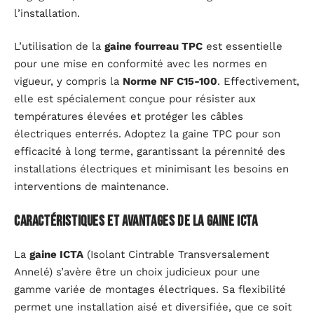
l’installation.
L’utilisation de la
gaine fourreau TPC
est essentielle
pour une mise en conformité avec les normes en
vigueur, y compris la
Norme NF C15-100
. Effectivement,
elle est spécialement conçue pour résister aux
températures élevées et protéger les câbles
électriques enterrés. Adoptez la gaine TPC pour son
efficacité à long terme, garantissant la pérennité des
installations électriques et minimisant les besoins en
interventions de maintenance.
Caractéristiques et avantages de la gaine ICTA
La
gaine ICTA
(Isolant Cintrable Transversalement
Annelé) s’avère être un choix judicieux pour une
gamme variée de montages électriques. Sa flexibilité
permet une installation aisé et diversifiée, que ce soit