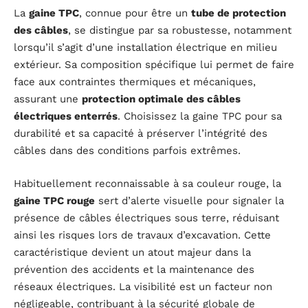
La
gaine TPC
, connue pour être un
tube de protection
des câbles
, se distingue par sa robustesse, notamment
lorsqu’il s’agit d’une installation électrique en milieu
extérieur. Sa composition spécifique lui permet de faire
face aux contraintes thermiques et mécaniques,
assurant une
protection optimale des câbles
électriques enterrés
. Choisissez la gaine TPC pour sa
durabilité et sa capacité à préserver l’intégrité des
câbles dans des conditions parfois extrêmes.
Habituellement reconnaissable à sa couleur rouge, la
gaine TPC rouge
sert d’alerte visuelle pour signaler la
présence de câbles électriques sous terre, réduisant
ainsi les risques lors de travaux d’excavation. Cette
caractéristique devient un atout majeur dans la
prévention des accidents et la maintenance des
réseaux électriques. La visibilité est un facteur non
négligeable, contribuant à la sécurité globale de