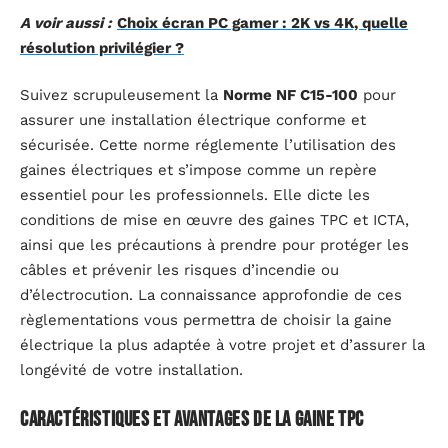
A voir aussi :
Choix écran PC gamer : 2K vs 4K, quelle
résolution privilégier ?
Suivez scrupuleusement la
Norme NF C15-100
pour
assurer une installation électrique conforme et
sécurisée. Cette norme réglemente l’utilisation des
gaines électriques et s’impose comme un repère
essentiel pour les professionnels. Elle dicte les
conditions de mise en œuvre des gaines TPC et ICTA,
ainsi que les précautions à prendre pour protéger les
câbles et prévenir les risques d’incendie ou
d’électrocution. La connaissance approfondie de ces
règlementations vous permettra de choisir la gaine
électrique la plus adaptée à votre projet et d’assurer la
longévité de votre installation.
Caractéristiques et avantages de la gaine TPC