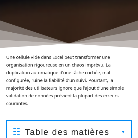
Une cellule vide dans Excel peut transformer une
organisation rigoureuse en un chaos imprévu. La
duplication automatique d’une tâche cochée, mal
configurée, ruine la fiabilité d’un suivi. Pourtant, la
majorité des utilisateurs ignore que l’ajout d’une simple
validation de données prévient la plupart des erreurs
courantes.
Table des matières