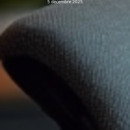
5 décembre 2025