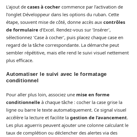
L’ajout de
cases à cocher
commence par l’activation de
l’onglet Développeur dans les options du ruban. Cette
étape, souvent mise de côté, donne accès aux
contrôles
de formulaire
d’Excel. Rendez-vous sur ‘Insérer’,
sélectionnez ‘Case à cocher’, puis placez chaque case en
regard de la tâche correspondante. La démarche peut
sembler répétitive, mais elle rend le suivi visuel nettement
plus efficace.
Automatiser le suivi avec le formatage
conditionnel
Pour aller plus loin, associez une
mise en forme
conditionnelle
à chaque tâche : cocher la case grise la
ligne ou barre le texte automatiquement. Ce signal visuel
accélère la lecture et facilite la
gestion de l’avancement
.
Les plus aguerris peuvent ajouter une colonne calculant le
taux de complétion ou déclencher des alertes via des