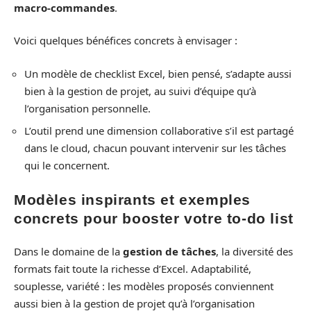
macro-commandes
.
Voici quelques bénéfices concrets à envisager :
Un modèle de checklist Excel, bien pensé, s’adapte aussi
bien à la gestion de projet, au suivi d’équipe qu’à
l’organisation personnelle.
L’outil prend une dimension collaborative s’il est partagé
dans le cloud, chacun pouvant intervenir sur les tâches
qui le concernent.
Modèles inspirants et exemples
concrets pour booster votre to-do list
Dans le domaine de la
gestion de tâches
, la diversité des
formats fait toute la richesse d’Excel. Adaptabilité,
souplesse, variété : les modèles proposés conviennent
aussi bien à la gestion de projet qu’à l’organisation