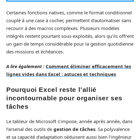
Certaines fonctions natives, comme le format conditionnel
couplé à une case à cocher, permettent d’automatiser sans
recourir à des macros complexes. Plusieurs modèles
intégrés restent pourtant sous-exploités, alors qu’ils offrent
un gain de temps considérable pour la gestion quotidienne
des missions et échéances.
A lire également :
Comment éliminer efficacement les
lignes vides dans Excel : astuces et techniques
Pourquoi Excel reste l’allié
incontournable pour organiser ses
tâches
Le tableur de Microsoft s’impose, année après année, dans
l’arsenal des outils de
gestion de tâches
. Sa polyvalence
et sa capacité d’adaptation séduisent aussi bien l’ingénieur