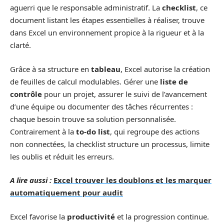
aguerri que le responsable administratif. La
checklist
, ce
document listant les étapes essentielles à réaliser, trouve
dans Excel un environnement propice à la rigueur et à la
clarté.
Grâce à sa structure en
tableau
, Excel autorise la création
de feuilles de calcul modulables. Gérer une
liste de
contrôle
pour un projet, assurer le suivi de l’avancement
d’une équipe ou documenter des tâches récurrentes :
chaque besoin trouve sa solution personnalisée.
Contrairement à la
to-do list
, qui regroupe des actions
non connectées, la checklist structure un processus, limite
les oublis et réduit les erreurs.
A lire aussi :
Excel trouver les doublons et les marquer
automatiquement pour audit
Excel favorise la
productivité
et la progression continue.