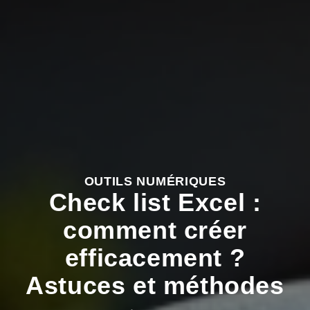
OUTILS NUMÉRIQUES
Check list Excel :
comment créer
efficacement ?
Astuces et méthodes