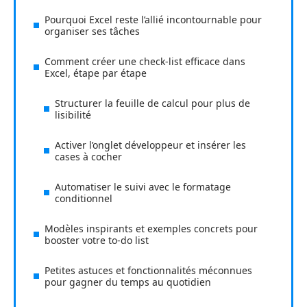
Pourquoi Excel reste l’allié incontournable pour
organiser ses tâches
Comment créer une check-list efficace dans
Excel, étape par étape
Structurer la feuille de calcul pour plus de
lisibilité
Activer l’onglet développeur et insérer les
cases à cocher
Automatiser le suivi avec le formatage
conditionnel
Modèles inspirants et exemples concrets pour
booster votre to-do list
Petites astuces et fonctionnalités méconnues
pour gagner du temps au quotidien