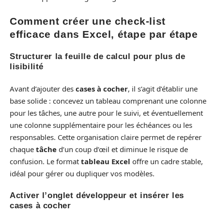
Comment créer une check-list
efficace dans Excel, étape par étape
Structurer la feuille de calcul pour plus de
lisibilité
Avant d’ajouter des
cases à cocher
, il s’agit d’établir une
base solide : concevez un tableau comprenant une colonne
pour les tâches, une autre pour le suivi, et éventuellement
une colonne supplémentaire pour les échéances ou les
responsables. Cette organisation claire permet de repérer
chaque
tâche
d’un coup d’œil et diminue le risque de
confusion. Le format
tableau Excel
offre un cadre stable,
idéal pour gérer ou dupliquer vos modèles.
Activer l’onglet développeur et insérer les
cases à cocher