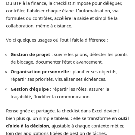
Du BTP à la finance, la checklist s’impose pour déléguer,
contrôler, fiabiliser chaque étape. L’automatisation, via
formules ou contrôles, accélère la saisie et simplifie la
collaboration, même à distance.
Voici quelques usages où l’outil fait la différence :
Gestion de projet
: suivre les jalons, détecter les points
de blocage, documenter l’état d’avancement.
Organisation personnelle
: planifier ses objectifs,
répartir ses priorités, visualiser ses échéances.
Gestion d’équipe
: répartir les rôles, assurer la
traçabilité, fluidifier la communication.
Renseignée et partagée, la checklist dans Excel devient
bien plus qu’un simple tableau : elle se transforme en
outil
d’aide à la décision
, ajustable à chaque contexte métier,
loin des applications figées de gestion de tâches.