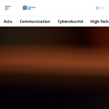
Actu
Communication
Cybersécurité
High-Tech