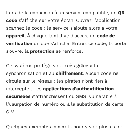
Lors de la connexion à un service compatible, un
QR
code
s’affiche sur votre écran. Ouvrez l’application,
scannez le code : le service s’ajoute alors à votre
appareil
. À chaque tentative d’accès, un
code de
vérification
unique s’affiche. Entrez ce code, la porte
s’ouvre, la
protection
se renforce.
Ce système protège vos accès grâce à la
synchronisation et au
chiffrement
. Aucun code ne
circule sur le réseau : les pirates n’ont rien à
intercepter. Les
applications d’authentification
sécurisées
s’affranchissent du SMS, vulnérable à
l’usurpation de numéro ou à la substitution de carte
SIM.
Quelques exemples concrets pour y voir plus clair :