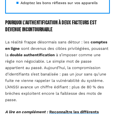
Adoptez les bons réflexes sur vos appareils
Pourquoi l’authentification à deux facteurs est
devenue incontournable
La réalité frappe désormais sans détour : les
comptes
en ligne
sont devenus des cibles privilégiées, poussant
la
double authentification
à s’imposer comme une
règle non négociable. Le simple mot de passe
appartient au passé. Aujourd’hui, la compromission
d’identifiants s’est banalisée : pas un jour sans qu’une
fuite ne vienne rappeler la vulnérabilité du système.
L’ANSSI avance un chiffre édifiant : plus de 80 % des
brèches exploitent encore la faiblesse des mots de
passe.
A lire en complément :
Reconnaître les différents