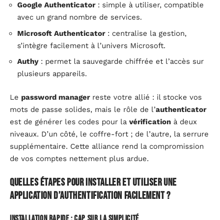
Google Authenticator
: simple à utiliser, compatible
avec un grand nombre de services.
Microsoft Authenticator
: centralise la gestion,
s’intègre facilement à l’univers Microsoft.
Authy
: permet la sauvegarde chiffrée et l’accès sur
plusieurs appareils.
Le
password manager
reste votre allié : il stocke vos
mots de passe solides, mais le rôle de l’
authenticator
est de générer les codes pour la
vérification
à deux
niveaux. D’un côté, le coffre-fort ; de l’autre, la serrure
supplémentaire. Cette alliance rend la compromission
de vos comptes nettement plus ardue.
Quelles étapes pour installer et utiliser une
application d’authentification facilement ?
Installation rapide : cap sur la simplicité