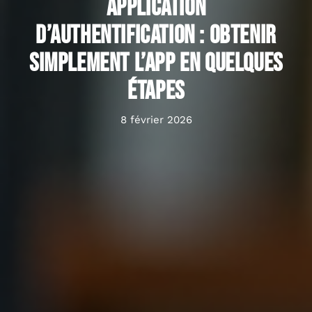
Application
d’authentification : obtenir
simplement l’app en quelques
étapes
8 février 2026