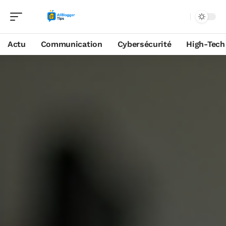
Actu
Communication
Cybersécurité
High-Tech