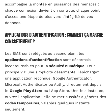
accompagne la montée en puissance des menaces :
chaque connexion devient un contrôle, chaque point
d’accès une étape de plus vers l’intégrité de vos
données.
Applications d’authentification : comment ça marche
concrètement ?
Les SMS sont relégués au second plan : les
applications d’authentification
sont désormais
incontournables pour la
sécurité numérique
. Leur
principe ? D’une simplicité désarmante. Téléchargez
une application reconnue, Google Authenticator,
Microsoft Authenticator ou Authy, directement depuis
le
Google Play Store
ou l’App Store. Une fois installée,
ouvrez l’application : elle se met aussitôt à générer des
codes temporaires
, valables quelques instants
seulement.