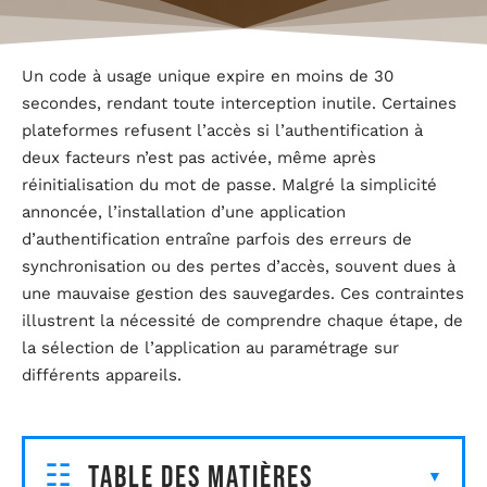
Un code à usage unique expire en moins de 30
secondes, rendant toute interception inutile. Certaines
plateformes refusent l’accès si l’authentification à
deux facteurs n’est pas activée, même après
réinitialisation du mot de passe. Malgré la simplicité
annoncée, l’installation d’une application
d’authentification entraîne parfois des erreurs de
synchronisation ou des pertes d’accès, souvent dues à
une mauvaise gestion des sauvegardes. Ces contraintes
illustrent la nécessité de comprendre chaque étape, de
la sélection de l’application au paramétrage sur
différents appareils.
Table des matières