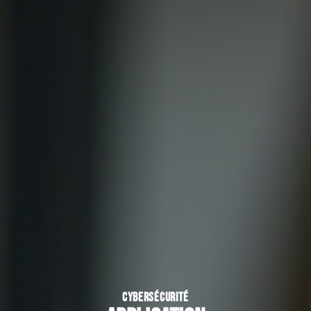
CYBERSÉCURITÉ