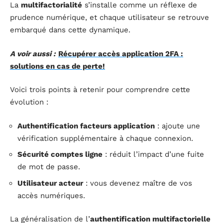
La
multifactorialité
s’installe comme un réflexe de
prudence numérique, et chaque utilisateur se retrouve
embarqué dans cette dynamique.
A voir aussi :
Récupérer accès application 2FA :
solutions en cas de perte!
Voici trois points à retenir pour comprendre cette
évolution :
Authentification facteurs application
: ajoute une
vérification supplémentaire à chaque connexion.
Sécurité comptes ligne
: réduit l’impact d’une fuite
de mot de passe.
Utilisateur acteur
: vous devenez maître de vos
accès numériques.
La généralisation de l’
authentification multifactorielle