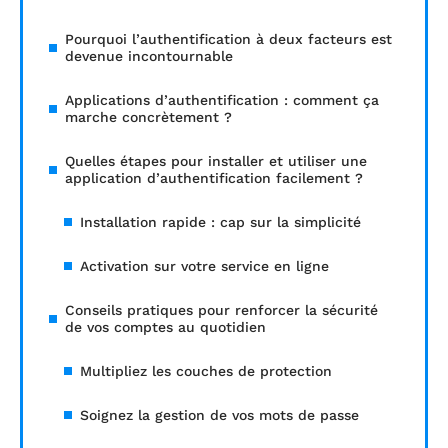
Pourquoi l’authentification à deux facteurs est
devenue incontournable
Applications d’authentification : comment ça
marche concrètement ?
Quelles étapes pour installer et utiliser une
application d’authentification facilement ?
Installation rapide : cap sur la simplicité
Activation sur votre service en ligne
Conseils pratiques pour renforcer la sécurité
de vos comptes au quotidien
Multipliez les couches de protection
Soignez la gestion de vos mots de passe