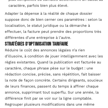
caractère, parfois bien plus élevé.
Adapter la dépense à la réalité de chaque dossier
suppose donc de bien cerner ces paramètres : selon la
localisation, le statut juridique ou la démarche à
effectuer, la facture peut prendre des proportions très
différentes d’une entreprise à l’autre.
Stratégies d’optimisation tarifaire
Réduire le coût des annonces légales n’a rien
d’illusoire, à condition de jouer intelligemment avec les
règles existantes. Quand la publication est facturée au
caractère, chaque phrase pèse sur le budget : une
rédaction concise, précise, sans répétition, fait baisser
la note de façon concrète. Certains dirigeants, soucieux
de leurs finances, passent du temps à affiner chaque
annonce, supprimant tout superflu. Sur une année, la
différence finit par se voir sur la ligne comptable.
Regrouper plusieurs modifications dans une même