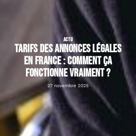
ACTU
Tarifs des annonces légales
en France : comment ça
fonctionne vraiment ?
27 novembre 2025