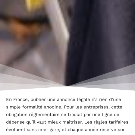
En France, publier une annonce légale n’a rien d’une
simple formalité anodine. Pour les entreprises, cette
obligation réglementaire se traduit par une ligne de
dépense qu’il vaut mieux maîtriser. Les règles tarifaires
évoluent sans crier gare, et chaque année réserve son