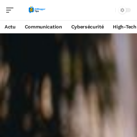
Actu
Communication
Cybersécurité
High-Tech