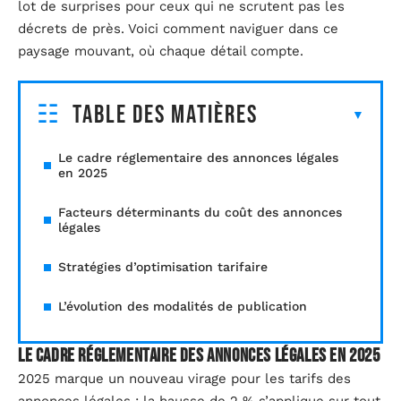
lot de surprises pour ceux qui ne scrutent pas les
décrets de près. Voici comment naviguer dans ce
paysage mouvant, où chaque détail compte.
Table des matières
Le cadre réglementaire des annonces légales
en 2025
Facteurs déterminants du coût des annonces
légales
Stratégies d’optimisation tarifaire
L’évolution des modalités de publication
Le cadre réglementaire des annonces légales en 2025
2025 marque un nouveau virage pour les tarifs des