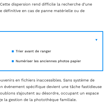
 Cette dispersion rend difficile la recherche d’une
e définitive en cas de panne matérielle ou de
Trier avant de ranger
Numériser les anciennes photos papier
venirs en fichiers inaccessibles. Sans système de
un événement spécifique devient une tâche fastidieuse
oublons s’ajoutent au désordre, occupant un espace
e la gestion de la photothèque familiale.