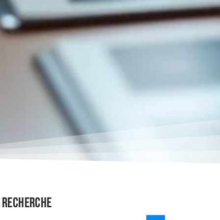
Recherche