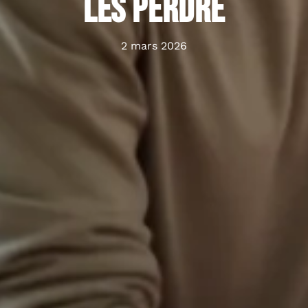
les perdre
2 mars 2026