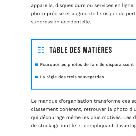
appareils, disques durs ou services en ligne.
photo précise et augmente le risque de pert
suppression accidentelle.
Table des matières
Pourquoi les photos de famille disparaissent
La règle des trois sauvegardes
Le manque d’organisation transforme ces sou
classement cohérent, retrouver la photo d’
qui décourage même les plus motivés. Les d
de stockage inutile et compliquant davantag