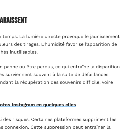
paraissent
e temps. La lumière directe provoque le jaunissement
uleurs des tirages. L’humidité favorise l’apparition de
hés inutilisables.
panne ou être perdus, ce qui entraîne la disparition
 surviennent souvent à la suite de défaillances
dant la récupération des souvenirs difficile, voire
hotos Instagram en quelques clics
i des risques. Certaines plateformes suppriment les
s connexion. Cette suppression peut entraîner la