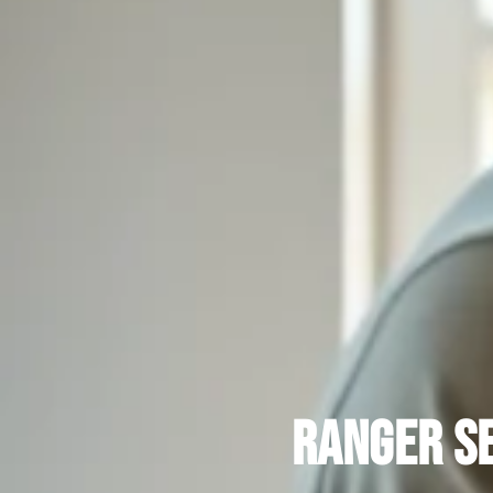
Ranger se