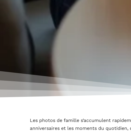
Les photos de famille s’accumulent rapidemen
anniversaires et les moments du quotidien, d