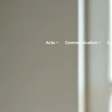
Actu
Communication
Cy