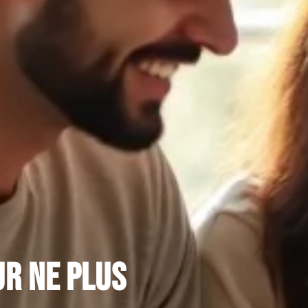
ur ne plus