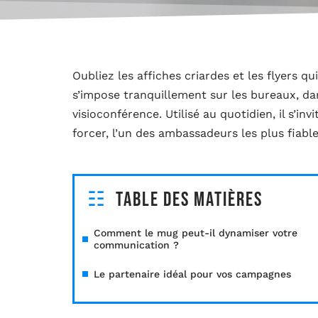
Oubliez les affiches criardes et les flyers qu
s’impose tranquillement sur les bureaux, da
visioconférence. Utilisé au quotidien, il s’i
forcer, l’un des ambassadeurs les plus fiabl
Table des matières
Comment le mug peut-il dynamiser votre
communication ?
Le partenaire idéal pour vos campagnes