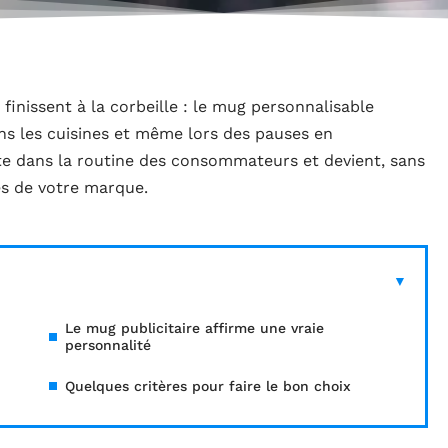
i finissent à la corbeille : le mug personnalisable
ns les cuisines et même lors des pauses en
nvite dans la routine des consommateurs et devient, sans
es de votre marque.
Le mug publicitaire affirme une vraie
personnalité
Quelques critères pour faire le bon choix