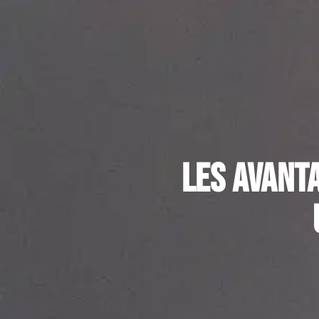
Les avant