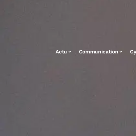
Actu
Communication
Cy