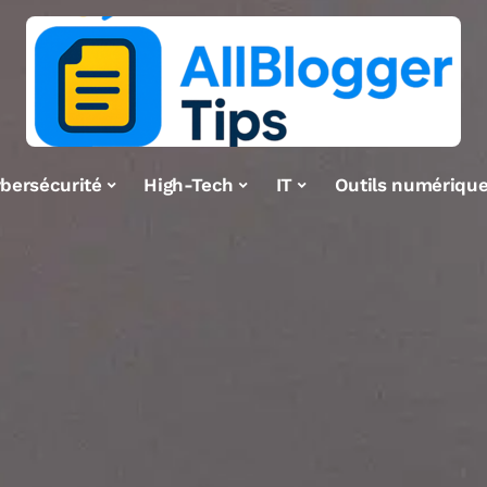
bersécurité
High-Tech
IT
Outils numériqu