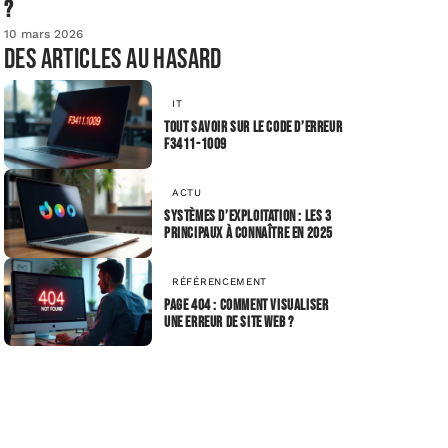
?
10 mars 2026
Des articles au hasard
IT
Tout savoir sur le code d’erreur
F3411-1009
ACTU
Systèmes d’exploitation : Les 3
principaux à connaître en 2025
RÉFÉRENCEMENT
Page 404 : comment visualiser
une erreur de site web ?