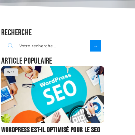
Recherche
Article populaire
WEB
Wordpress est-il optimisé pour le SEO