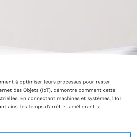
ment à optimiser leurs processus pour rester
ternet des Objets (IoT), démontre comment cette
trielles. En connectant machines et systèmes, l’IoT
nt ainsi les temps d’arrêt et améliorant la