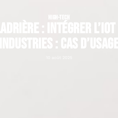
HIGH-TECH
adrière : Intégrer l’IoT
industries : cas d’usag
10 août 2025