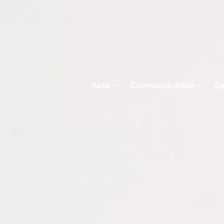
Actu
Communication
Cy