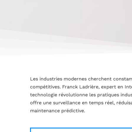
Les industries modernes cherchent constam
compétitives. Franck Ladrière, expert en In
technologie révolutionne les pratiques indus
offre une surveillance en temps réel, réduisa
maintenance prédictive.