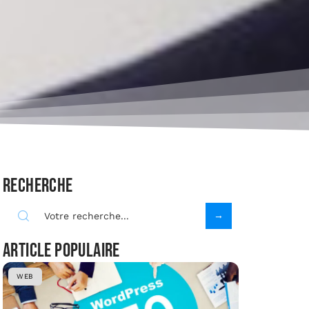
Recherche
Article populaire
WEB