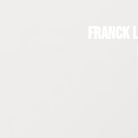
Franck L