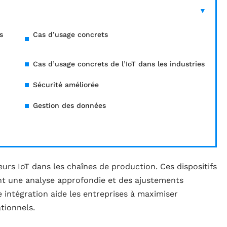
s
Cas d’usage concrets
Cas d’usage concrets de l’IoT dans les industries
Sécurité améliorée
Gestion des données
eurs IoT dans les chaînes de production. Ces dispositifs
t une analyse approfondie et des ajustements
 intégration aide les entreprises à maximiser
ationnels.