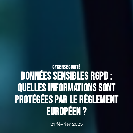
CYBERSÉCURITÉ
Données sensibles rgpd :
quelles informations sont
protégées par le règlement
européen ?
21 février 2025