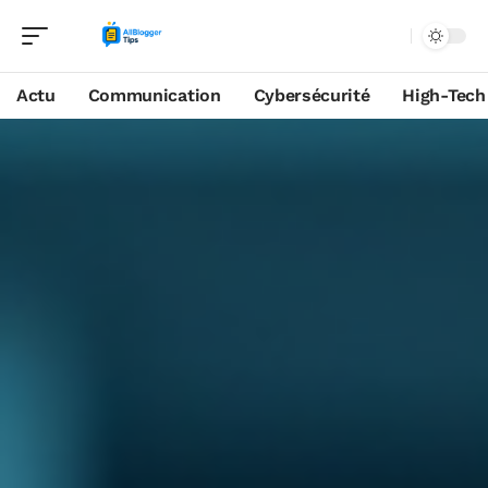
Actu
Communication
Cybersécurité
High-Tech