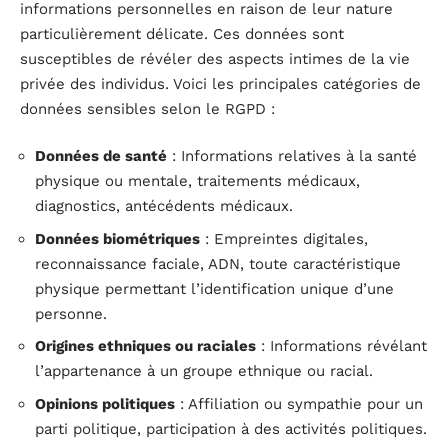
informations personnelles en raison de leur nature
particulièrement délicate. Ces données sont
susceptibles de révéler des aspects intimes de la vie
privée des individus. Voici les principales catégories de
données sensibles selon le RGPD :
Données de santé
: Informations relatives à la santé
physique ou mentale, traitements médicaux,
diagnostics, antécédents médicaux.
Données biométriques
: Empreintes digitales,
reconnaissance faciale, ADN, toute caractéristique
physique permettant l’identification unique d’une
personne.
Origines ethniques ou raciales
: Informations révélant
l’appartenance à un groupe ethnique ou racial.
Opinions politiques
: Affiliation ou sympathie pour un
parti politique, participation à des activités politiques.