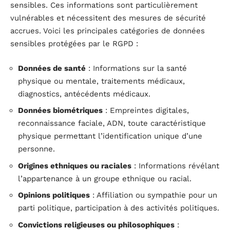
sensibles. Ces informations sont particulièrement
vulnérables et nécessitent des mesures de sécurité
accrues. Voici les principales catégories de données
sensibles protégées par le RGPD :
Données de santé
: Informations sur la santé
physique ou mentale, traitements médicaux,
diagnostics, antécédents médicaux.
Données biométriques
: Empreintes digitales,
reconnaissance faciale, ADN, toute caractéristique
physique permettant l’identification unique d’une
personne.
Origines ethniques ou raciales
: Informations révélant
l’appartenance à un groupe ethnique ou racial.
Opinions politiques
: Affiliation ou sympathie pour un
parti politique, participation à des activités politiques.
Convictions religieuses ou philosophiques
: