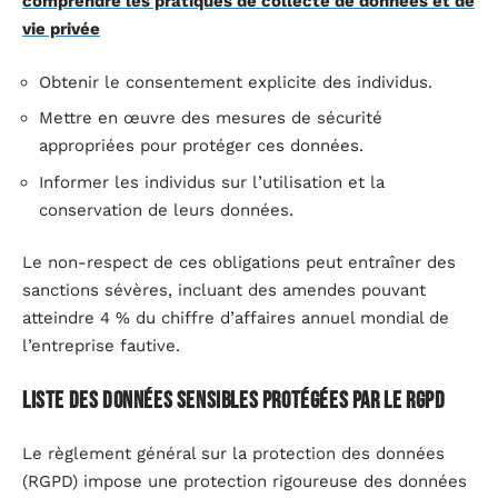
comprendre les pratiques de collecte de données et de
vie privée
Obtenir le consentement explicite des individus.
Mettre en œuvre des mesures de sécurité
appropriées pour protéger ces données.
Informer les individus sur l’utilisation et la
conservation de leurs données.
Le non-respect de ces obligations peut entraîner des
sanctions sévères, incluant des amendes pouvant
atteindre 4 % du chiffre d’affaires annuel mondial de
l’entreprise fautive.
Liste des données sensibles protégées par le RGPD
Le règlement général sur la protection des données
(RGPD) impose une protection rigoureuse des données