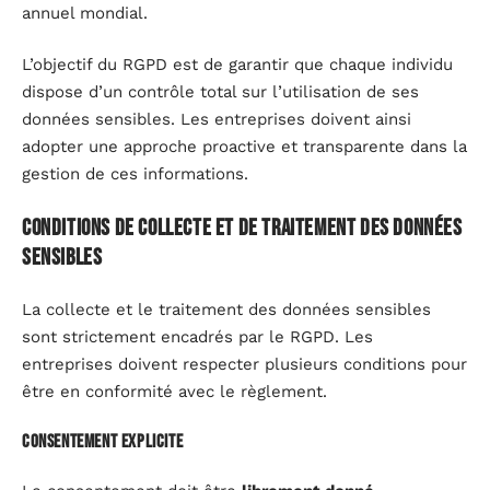
annuel mondial.
L’objectif du RGPD est de garantir que chaque individu
dispose d’un contrôle total sur l’utilisation de ses
données sensibles. Les entreprises doivent ainsi
adopter une approche proactive et transparente dans la
gestion de ces informations.
Conditions de collecte et de traitement des données
sensibles
La collecte et le traitement des données sensibles
sont strictement encadrés par le RGPD. Les
entreprises doivent respecter plusieurs conditions pour
être en conformité avec le règlement.
Consentement explicite