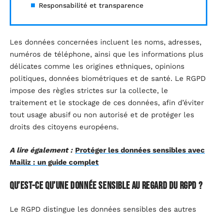
Responsabilité et transparence
Les données concernées incluent les noms, adresses,
numéros de téléphone, ainsi que les informations plus
délicates comme les origines ethniques, opinions
politiques, données biométriques et de santé. Le RGPD
impose des règles strictes sur la collecte, le
traitement et le stockage de ces données, afin d’éviter
tout usage abusif ou non autorisé et de protéger les
droits des citoyens européens.
A lire également :
Protéger les données sensibles avec
Mailiz : un guide complet
Qu’est-ce qu’une donnée sensible au regard du RGPD ?
Le RGPD distingue les données sensibles des autres