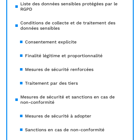
Liste des données sensibles protégées par le
RGPD
Conditions de collecte et de traitement des
données sensibles
Consentement explicite
Finalité légitime et proportionnalité
Mesures de sécurité renforcées
Traitement par des tiers
Mesures de sécurité et sanctions en cas de
non-conformité
Mesures de sécurité à adopter
Sanctions en cas de non-conformité