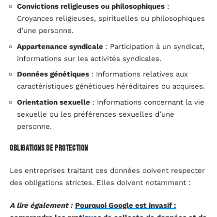
Convictions religieuses ou philosophiques
:
Croyances religieuses, spirituelles ou philosophiques
d’une personne.
Appartenance syndicale
: Participation à un syndicat,
informations sur les activités syndicales.
Données génétiques
: Informations relatives aux
caractéristiques génétiques héréditaires ou acquises.
Orientation sexuelle
: Informations concernant la vie
sexuelle ou les préférences sexuelles d’une
personne.
Obligations de protection
Les entreprises traitant ces données doivent respecter
des obligations strictes. Elles doivent notamment :
A lire également :
Pourquoi Google est invasif :