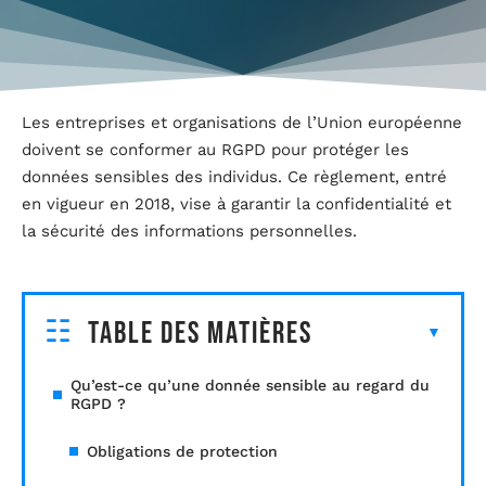
Les entreprises et organisations de l’Union européenne
doivent se conformer au RGPD pour protéger les
données sensibles des individus. Ce règlement, entré
en vigueur en 2018, vise à garantir la confidentialité et
la sécurité des informations personnelles.
Table des matières
Qu’est-ce qu’une donnée sensible au regard du
RGPD ?
Obligations de protection