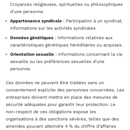
Croyances religieuses, spirituelles ou philosophiques
d’une personne.
Appartenance syndicale
: Participation à un syndicat,
informations sur les activités syndicales.
Données génétiques
: Informations relatives aux
caractéristiques génétiques héréditaires ou acquises.
Orientation sexuelle
: Informations concernant la vie
sexuelle ou les préférences sexuelles d’une
personne.
Ces données ne peuvent être traitées sans un
consentement explicite des personnes concernées. Les
entreprises doivent mettre en place des mesures de
sécurité adéquates pour garantir leur protection. Le
non-respect de ces obligations expose les
organisations à des sanctions sévères, telles que des
amendes pouvant atteindre 4 % du chiffre d’affaires