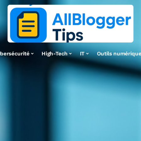
bersécurité
High-Tech
IT
Outils numériqu