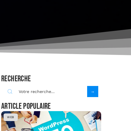
Recherche
Article populaire
WEB