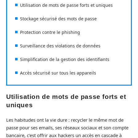
Utilisation de mots de passe forts et uniques
Stockage sécurisé des mots de passe
Protection contre le phishing
Surveillance des violations de données
Simplification de la gestion des identifiants
Accès sécurisé sur tous les appareils
Utilisation de mots de passe forts et
uniques
Les habitudes ont la vie dure : recycler le même mot de
passe pour ses emails, ses réseaux sociaux et son compte
bancaire, c’est offrir aux hackers un accès en cascade à