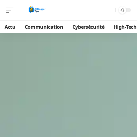
Actu
Communication
Cybersécurité
High-Tech