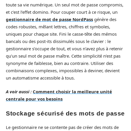
toute sa vie numérique. Un seul mot de passe compromis,
et c’est l’effet domino. Pour couper court à ce risque, un
gestionnaire de mot de passe NordPass
génère des
codes robustes, mêlant lettres, chiffres et symboles,
uniques pour chaque site. Fini le casse-tête des mémos
bancals ou des post-its dissimulés sous le clavier : le
gestionnaire s’occupe de tout, et vous n’avez plus à retenir
qu’un seul mot de passe maître. Cette simplicité n’est pas
synonyme de faiblesse, bien au contraire. Utiliser des
combinaisons complexes, impossibles à deviner, devient
un automatisme accessible à tous.
A voir aussi :
Comment choisir la meilleure unité
centrale pour vos besoins
Stockage sécurisé des mots de passe
Le gestionnaire ne se contente pas de créer des mots de