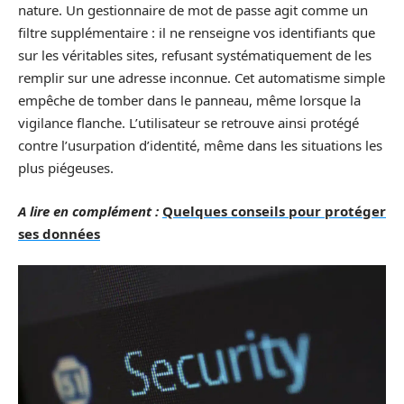
nature. Un gestionnaire de mot de passe agit comme un
filtre supplémentaire : il ne renseigne vos identifiants que
sur les véritables sites, refusant systématiquement de les
remplir sur une adresse inconnue. Cet automatisme simple
empêche de tomber dans le panneau, même lorsque la
vigilance flanche. L’utilisateur se retrouve ainsi protégé
contre l’usurpation d’identité, même dans les situations les
plus piégeuses.
A lire en complément :
Quelques conseils pour protéger
ses données