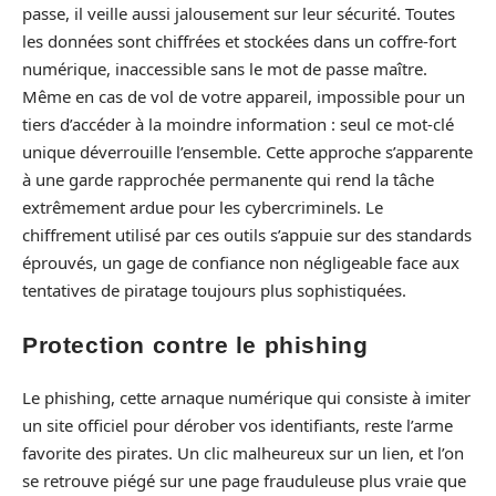
passe, il veille aussi jalousement sur leur sécurité. Toutes
les données sont chiffrées et stockées dans un coffre-fort
numérique, inaccessible sans le mot de passe maître.
Même en cas de vol de votre appareil, impossible pour un
tiers d’accéder à la moindre information : seul ce mot-clé
unique déverrouille l’ensemble. Cette approche s’apparente
à une garde rapprochée permanente qui rend la tâche
extrêmement ardue pour les cybercriminels. Le
chiffrement utilisé par ces outils s’appuie sur des standards
éprouvés, un gage de confiance non négligeable face aux
tentatives de piratage toujours plus sophistiquées.
Protection contre le phishing
Le phishing, cette arnaque numérique qui consiste à imiter
un site officiel pour dérober vos identifiants, reste l’arme
favorite des pirates. Un clic malheureux sur un lien, et l’on
se retrouve piégé sur une page frauduleuse plus vraie que