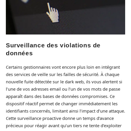
Surveillance des violations de
données
Certains gestionnaires vont encore plus loin en intégrant
des services de veille sur les failles de sécurité. À chaque
nouvelle fuite détectée sur le dark web, ils vous alertent si
l’une de vos adresses email ou l’un de vos mots de passe
apparaît dans des bases de données compromises. Ce
dispositif réactif permet de changer immédiatement les
identifiants concernés, limitant ainsi l’impact d’une attaque.
Cette surveillance proactive donne un temps d’avance
précieux pour réagir avant qu’un tiers ne tente d’exploiter