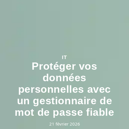
IT
Protéger vos
données
personnelles avec
un gestionnaire de
mot de passe fiable
21 février 2026