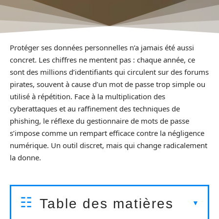
Protéger ses données personnelles n’a jamais été aussi
concret. Les chiffres ne mentent pas : chaque année, ce
sont des millions d’identifiants qui circulent sur des forums
pirates, souvent à cause d’un mot de passe trop simple ou
utilisé à répétition. Face à la multiplication des
cyberattaques et au raffinement des techniques de
phishing, le réflexe du gestionnaire de mots de passe
s’impose comme un rempart efficace contre la négligence
numérique. Un outil discret, mais qui change radicalement
la donne.
Table des matières