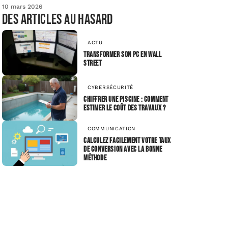
10 mars 2026
Des articles au hasard
ACTU
Transformer son PC en Wall
Street
CYBERSÉCURITÉ
Chiffrer une piscine : comment
estimer le coût des travaux ?
COMMUNICATION
Calculez facilement votre taux
de conversion avec la bonne
méthode