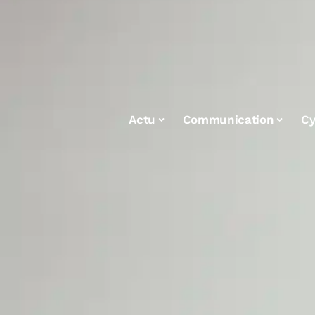
Actu
Communication
Cy