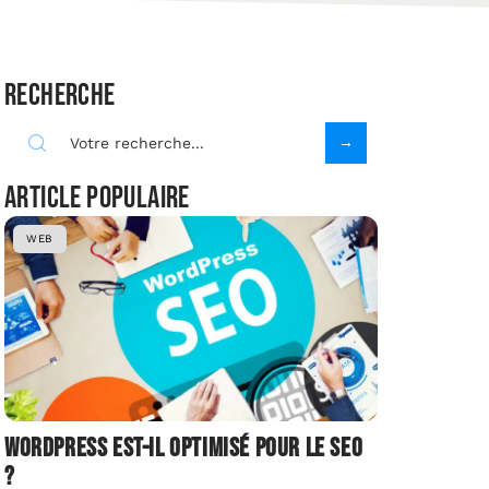
Recherche
Article populaire
WEB
Wordpress est-il optimisé pour le SEO
?