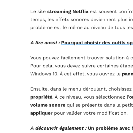
Le site
streaming Netflix
est souvent confro
temps, les effets sonores deviennent plus i
problème est le même au niveau de tous le
A lire aussi :
Pourquoi choisir des outils s
Vous pouvez facilement trouver solution à c
Pour cela, vous devez suivre certaines étape
Windows 10. À cet effet, vous ouvrez le
pann
Ensuite, dans le menu déroulant, choisisse
propriété
. À ce niveau, vous sélectionnez l’
o
volume sonore
qui se présente dans la petit
appliquer
pour valider votre modification.
A découvrir également :
Un problème avec N