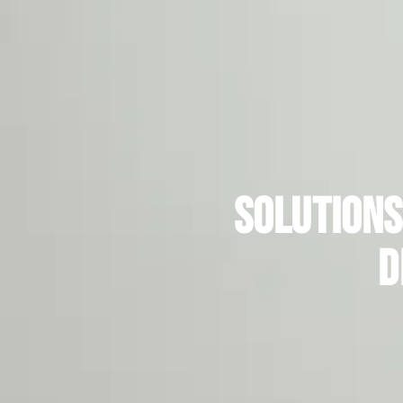
Solutions
d