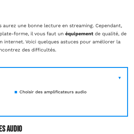
us aurez une bonne lecture en streaming. Cependant,
plate-forme, il vous faut un
équipement
de qualité, de
 internet. Voici quelques astuces pour améliorer la
ncontrez des difficultés.
Choisir des amplificateurs audio
es audio