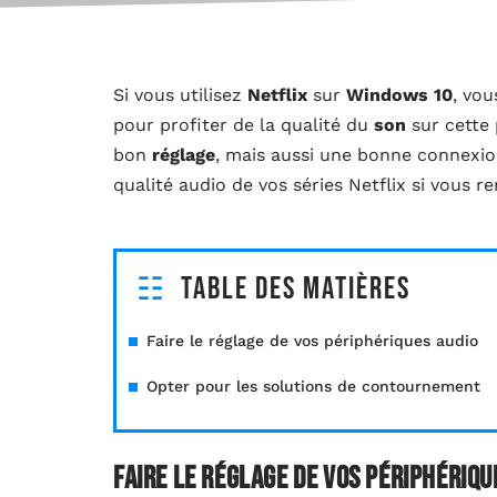
Si vous utilisez
Netflix
sur
Windows 10
, vo
pour profiter de la qualité du
son
sur cette 
bon
réglage
, mais aussi une bonne connexion
qualité audio de vos séries Netflix si vous re
Table des matières
Faire le réglage de vos périphériques audio
Opter pour les solutions de contournement
Faire le réglage de vos périphériqu