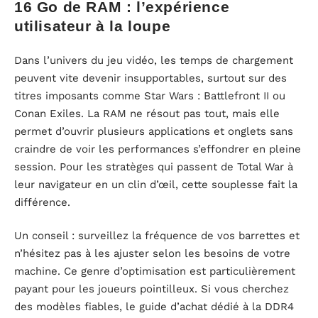
16 Go de RAM : l’expérience
utilisateur à la loupe
Dans l’univers du jeu vidéo, les temps de chargement
peuvent vite devenir insupportables, surtout sur des
titres imposants comme Star Wars : Battlefront II ou
Conan Exiles. La RAM ne résout pas tout, mais elle
permet d’ouvrir plusieurs applications et onglets sans
craindre de voir les performances s’effondrer en pleine
session. Pour les stratèges qui passent de Total War à
leur navigateur en un clin d’œil, cette souplesse fait la
différence.
Un conseil : surveillez la fréquence de vos barrettes et
n’hésitez pas à les ajuster selon les besoins de votre
machine. Ce genre d’optimisation est particulièrement
payant pour les joueurs pointilleux. Si vous cherchez
des modèles fiables, le guide d’achat dédié à la DDR4