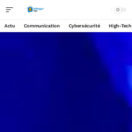
Actu
Communication
Cybersécurité
High-Tech