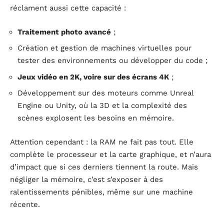
réclament aussi cette capacité :
Traitement photo avancé
;
Création et gestion de machines virtuelles pour
tester des environnements ou développer du code ;
Jeux vidéo en 2K, voire sur des écrans 4K
;
Développement sur des moteurs comme Unreal
Engine ou Unity, où la 3D et la complexité des
scènes explosent les besoins en mémoire.
Attention cependant : la RAM ne fait pas tout. Elle
complète le processeur et la carte graphique, et n’aura
d’impact que si ces derniers tiennent la route. Mais
négliger la mémoire, c’est s’exposer à des
ralentissements pénibles, même sur une machine
récente.