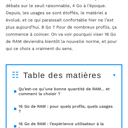
débats sur le seuil raisonnable, 4 Go à l’époque.
Depuis, les usages se sont étoffés, le matériel a
évolué, et ce qui paraissait confortable hier ne l’est
plus aujourd’hui. 8 Go ? Pour de nombreux profils, ça
commence à coincer. On va voir pourquoi viser 16 Go
de RAM deviendra bientôt la nouvelle norme, et pour
qui ce choix a vraiment du sens.
Table des matières
Qu’est-ce qu’une bonne quantité de RAM… et
comment la choisir ?
16 Go de RAM : pour quels profils, quels usages
?
16 Go de RAM : l’expérience utilisateur à la