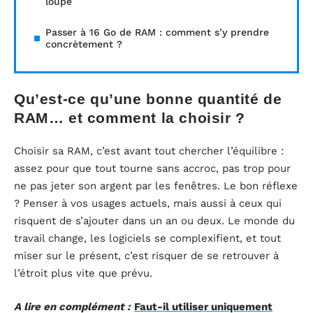
loupe
Passer à 16 Go de RAM : comment s’y prendre
concrètement ?
Qu’est-ce qu’une bonne quantité de
RAM… et comment la choisir ?
Choisir sa RAM, c’est avant tout chercher l’équilibre :
assez pour que tout tourne sans accroc, pas trop pour
ne pas jeter son argent par les fenêtres. Le bon réflexe
? Penser à vos usages actuels, mais aussi à ceux qui
risquent de s’ajouter dans un an ou deux. Le monde du
travail change, les logiciels se complexifient, et tout
miser sur le présent, c’est risquer de se retrouver à
l’étroit plus vite que prévu.
A lire en complément :
Faut-il utiliser uniquement