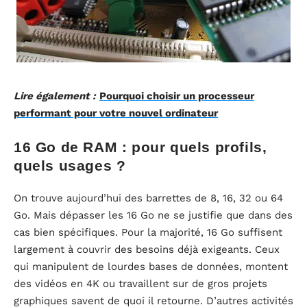
Lire également :
Pourquoi choisir un processeur
performant pour votre nouvel ordinateur
16 Go de RAM : pour quels profils,
quels usages ?
On trouve aujourd’hui des barrettes de 8, 16, 32 ou 64
Go. Mais dépasser les 16 Go ne se justifie que dans des
cas bien spécifiques. Pour la majorité, 16 Go suffisent
largement à couvrir des besoins déjà exigeants. Ceux
qui manipulent de lourdes bases de données, montent
des vidéos en 4K ou travaillent sur de gros projets
graphiques savent de quoi il retourne. D’autres activités