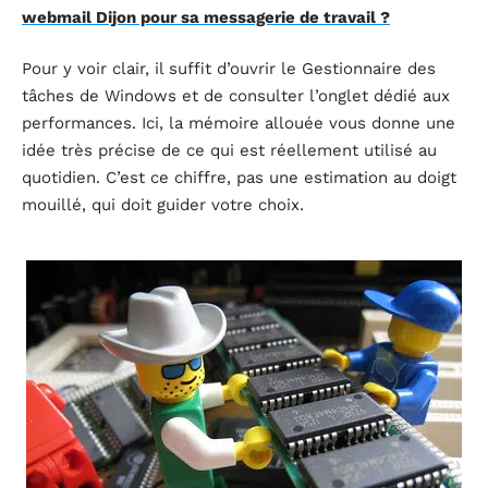
webmail Dijon pour sa messagerie de travail ?
Pour y voir clair, il suffit d’ouvrir le Gestionnaire des
tâches de Windows et de consulter l’onglet dédié aux
performances. Ici, la mémoire allouée vous donne une
idée très précise de ce qui est réellement utilisé au
quotidien. C’est ce chiffre, pas une estimation au doigt
mouillé, qui doit guider votre choix.