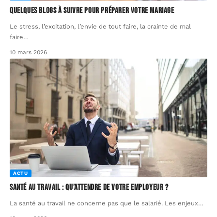
Quelques blogs à suivre pour préparer votre mariage
Le stress, l’excitation, l’envie de tout faire, la crainte de mal
faire
…
10 mars 2026
ACTU
Santé au travail : qu’attendre de votre employeur ?
La santé au travail ne concerne pas que le salarié. Les enjeux
…