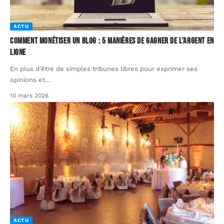
ACTU
Comment monétiser un blog : 5 manières de gagner de l’argent en
ligne
En plus d'être de simples tribunes libres pour exprimer ses
opinions et
…
10 mars 2026
ACTU