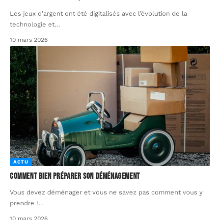
Les jeux d’argent ont été digitalisés avec l’évolution de la
technologie et
…
10 mars 2026
ACTU
Comment bien préparer son déménagement
Vous devez déménager et vous ne savez pas comment vous y
prendre !
…
10 mars 2026