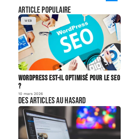
Article populaire
WEB
Wordpress est-il optimisé pour le SEO
?
10 mars 2026
Des articles au hasard