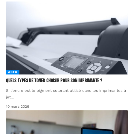
ACTU
Quels types de toner choisir pour son imprimante ?
Si l'encre est le pigment colorant utilisé dans les imprimantes à
jet
…
10 mars 2026