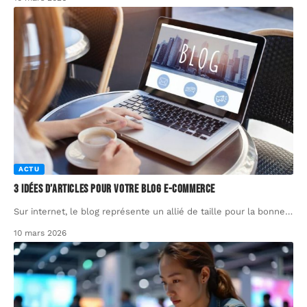
ACTU
3 idées d’articles pour votre blog e-commerce
Sur internet, le blog représente un allié de taille pour la bonne
…
10 mars 2026