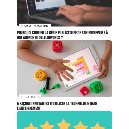
COMMUNICATION
Pourquoi confier la régie publicitaire de son entreprise à
une agence Google Adwords ?
HIGH-TECH
5 façons innovantes d’utiliser la technologie dans
l’enseignement