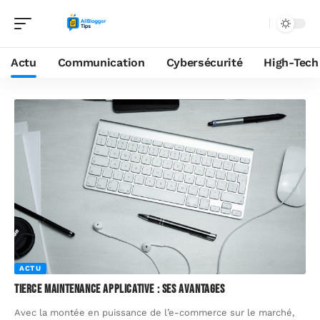
Actu
Communication
Cybersécurité
High-Tech
ACTU
Tierce maintenance applicative : ses avantages
Avec la montée en puissance de l’e-commerce sur le marché,