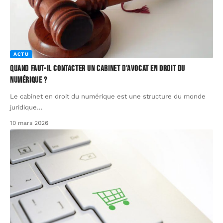
ACTU
Quand faut-il contacter un cabinet d’avocat en droit du
numérique ?
Le cabinet en droit du numérique est une structure du monde
juridique
…
10 mars 2026