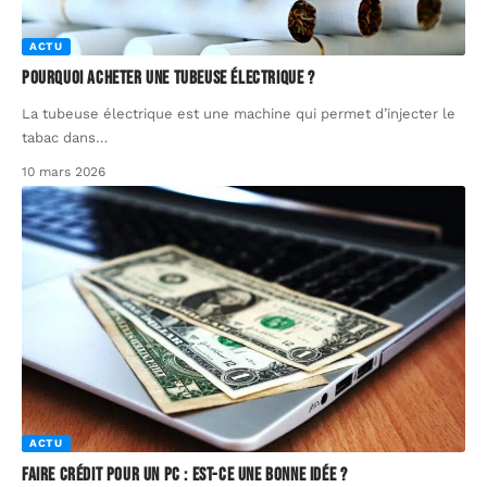
ACTU
Pourquoi acheter une tubeuse électrique ?
La tubeuse électrique est une machine qui permet d’injecter le
tabac dans
…
10 mars 2026
ACTU
Faire crédit pour un PC : est-ce une bonne idée ?