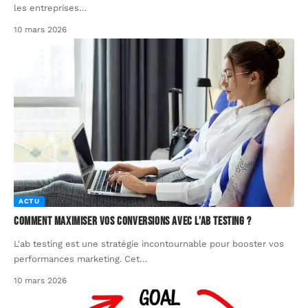
les entreprises
…
10 mars 2026
ACTU
Comment maximiser vos conversions avec l’ab testing ?
L'ab testing est une stratégie incontournable pour booster vos
performances marketing. Cet
…
10 mars 2026