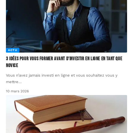
ACTU
3 idées pour vous former avant d’investir en ligne en tant que
novice
Vous n’avez jamais investi en ligne et vous souhaitez vous y
mettre
…
10 mars 2026