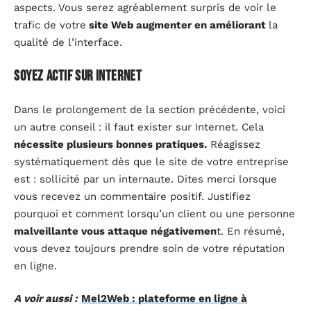
aspects. Vous serez agréablement surpris de voir le
trafic de votre
site Web augmenter en améliorant
la
qualité de l’interface.
Soyez actif sur Internet
Dans le prolongement de la section précédente, voici
un autre conseil : il faut exister sur Internet. Cela
nécessite plusieurs bonnes pratiques.
Réagissez
systématiquement dès que le site de votre entreprise
est : sollicité par un internaute. Dites merci lorsque
vous recevez un commentaire positif. Justifiez
pourquoi et comment lorsqu’un client ou une personne
malveillante vous attaque négativemen
t. En résumé,
vous devez toujours prendre soin de votre réputation
en ligne.
A voir aussi :
Mel2Web : plateforme en ligne à