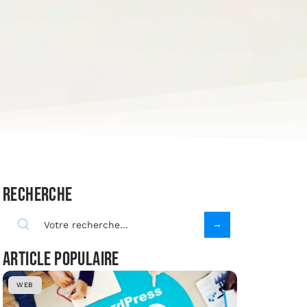
Recherche
Article populaire
WEB