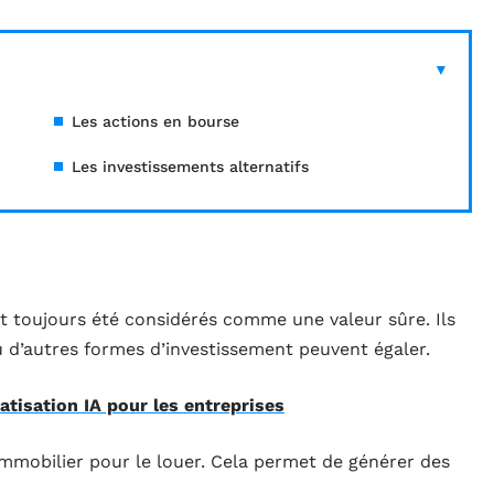
Les actions en bourse
Les investissements alternatifs
t toujours été considérés comme une valeur sûre. Ils
u d’autres formes d’investissement peuvent égaler.
tisation IA pour les entreprises
mmobilier pour le louer. Cela permet de générer des