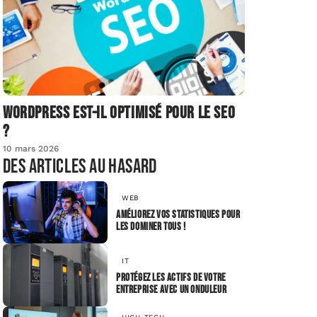
Wordpress est-il optimisé pour le SEO
?
10 mars 2026
Des articles au hasard
WEB
Améliorez vos statistiques pour
les dominer tous !
IT
Protégez les actifs de votre
entreprise avec un onduleur