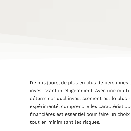
De nos jours, de plus en plus de personnes 
investissant intelligemment. Avec une multitu
déterminer quel investissement est le plus 
expérimenté, comprendre les caractéristique
financières est essentiel pour faire un choix
tout en minimisant les risques.