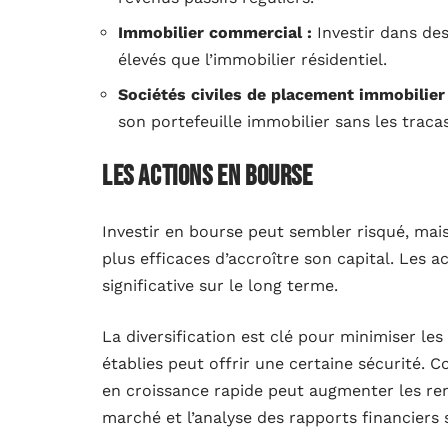
Immobilier commercial :
Investir dans de
élevés que l’immobilier résidentiel.
Sociétés civiles de placement immobilier 
son portefeuille immobilier sans les tracas
Les actions en bourse
Investir en bourse peut sembler risqué, mais
plus efficaces d’accroître son capital. Les 
significative sur le long terme.
La diversification est clé pour minimiser les
établies peut offrir une certaine sécurité. 
en croissance rapide peut augmenter les re
marché et l’analyse des rapports financiers 
Investir dans des actions permet également 