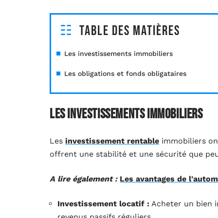
Table des matières
Les investissements immobiliers
Les obligations et fonds obligataires
Les investissements immobiliers
Les
investissement rentable
immobiliers on
offrent une stabilité et une sécurité que pe
A lire également :
Les avantages de l'automa
Investissement locatif :
Acheter un bien i
revenus passifs réguliers.