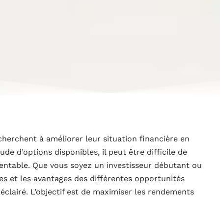
cherchent à améliorer leur situation financière en
de d’options disponibles, il peut être difficile de
rentable. Que vous soyez un investisseur débutant ou
s et les avantages des différentes opportunités
 éclairé. L’objectif est de maximiser les rendements