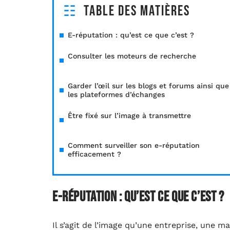
Table des matières
E-réputation : qu’est ce que c’est ?
Consulter les moteurs de recherche
Garder l’œil sur les blogs et forums ainsi que
les plateformes d’échanges
Être fixé sur l’image à transmettre
Comment surveiller son e-réputation
efficacement ?
E-réputation : qu’est ce que c’est ?
Il s’agit de l’image qu’une entreprise, une 