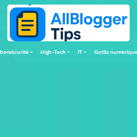
bersécurité
High-Tech
IT
Outils numériqu