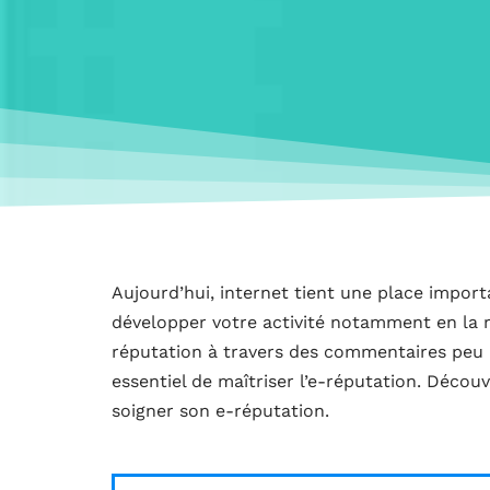
Aujourd’hui, internet tient une place import
développer votre activité notamment en la r
réputation à travers des commentaires peu ai
essentiel de maîtriser l’e-réputation. Découv
soigner son e-réputation.