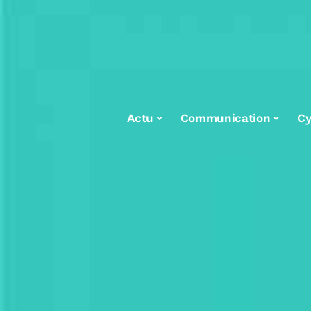
Actu
Communication
Cy