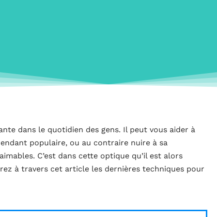
ante dans le quotidien des gens. Il peut vous aider à
endant populaire, ou au contraire nuire à sa
mables. C’est dans cette optique qu’il est alors
rez à travers cet article les dernières techniques pour