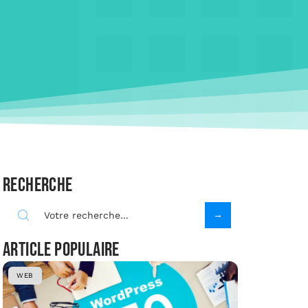
Recherche
Article populaire
WEB