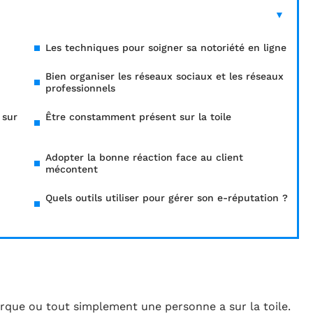
Les techniques pour soigner sa notoriété en ligne
Bien organiser les réseaux sociaux et les réseaux
professionnels
 sur
Être constamment présent sur la toile
Adopter la bonne réaction face au client
mécontent
Quels outils utiliser pour gérer son e-réputation ?
marque ou tout simplement une personne a sur la toile.