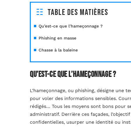
Table des matières
Qu’est-ce que l’hameçonnage ?
Phishing en masse
Chasse à la baleine
Qu’est-ce que l’hameçonnage ?
L’hameçonnage, ou phishing, désigne une te
pour voler des informations sensibles. Cour
rédigés… Tous les moyens sont bons pour se
administratif. Derrière ces façades, l’objec
confidentielles, usurper une identité ou insta