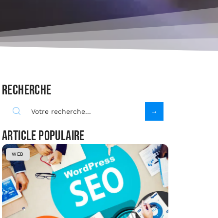
Recherche
Article populaire
WEB