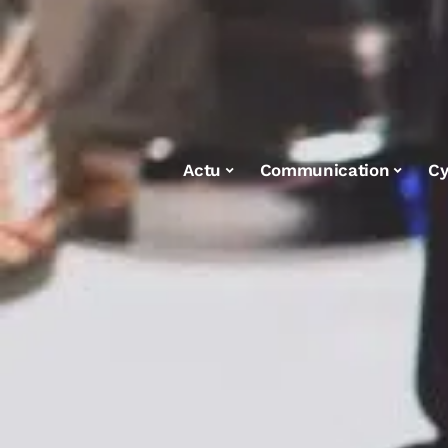
Actu
Communication
Cy