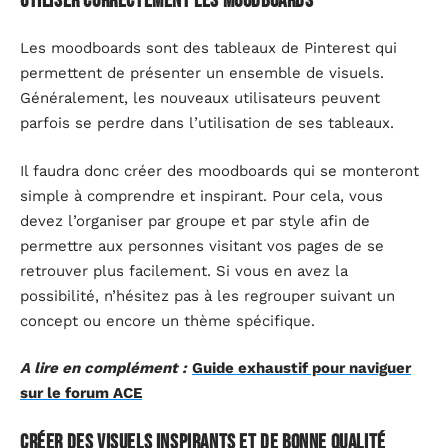
Utiliser correctement les moodboards
Les moodboards sont des tableaux de Pinterest qui
permettent de présenter un ensemble de visuels.
Généralement, les nouveaux utilisateurs peuvent
parfois se perdre dans l’utilisation de ses tableaux.
Il faudra donc créer des moodboards qui se monteront
simple à comprendre et inspirant. Pour cela, vous
devez l’organiser par groupe et par style afin de
permettre aux personnes visitant vos pages de se
retrouver plus facilement. Si vous en avez la
possibilité, n’hésitez pas à les regrouper suivant un
concept ou encore un thème spécifique.
A lire en complément :
Guide exhaustif pour naviguer
sur le forum ACE
Créer des visuels inspirants et de bonne qualité