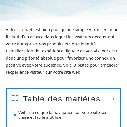
Votre site web est bien plus qu’une simple vitrine en ligne.
Il s’agit d’un espace dans lequel les visiteurs découvrent
votre entreprise, vos produits et votre identité.
L’amélioration de l’expérience digitale de vos visiteurs est
donc une priorité absolue pour favoriser une connexion
positive avec votre audience. Voici 3 pistes pour améliorer
l’expérience visiteur sur votre site web.
Table des matières
Veillez à ce que la navigation sur votre site soit
claire et facile à utiliser