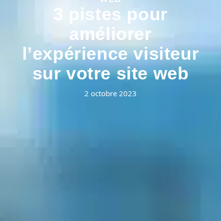
3 pistes pour
améliorer
l’expérience visiteur
sur votre site web
2 octobre 2023