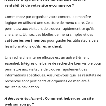
rentabilité de votre site e-commerce ?
Commencez par organiser votre contenu de manière
logique en utilisant une structure de menu claire. Cela
permettra aux visiteurs de trouver rapidement ce qu’ils
cherchent. Utilisez des libellés de menu simples et des
catégories pertinentes
pour guider les utilisateurs vers
les informations qu’ils recherchent.
Une recherche interne efficace est un autre élément
essentiel. Intégrez une barre de recherche bien visible pour
permettre aux visiteurs de trouver rapidement des
informations spécifiques. Assurez-vous que les résultats de
recherche sont pertinents et organisés de manière à
faciliter la navigation.
A découvrir également :
Comment héberger un site
web sur son pc ?