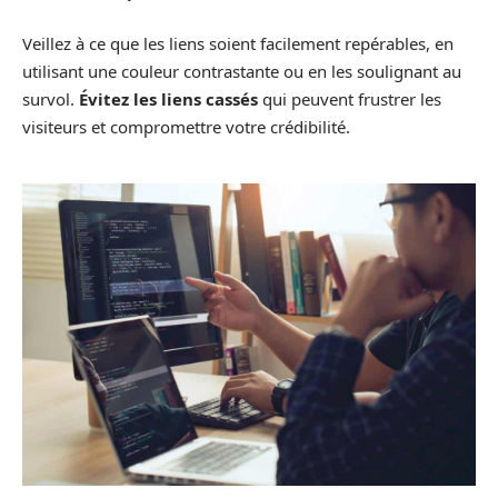
Veillez à ce que les liens soient facilement repérables, en
utilisant une couleur contrastante ou en les soulignant au
survol.
Évitez les liens cassés
qui peuvent frustrer les
visiteurs et compromettre votre crédibilité.