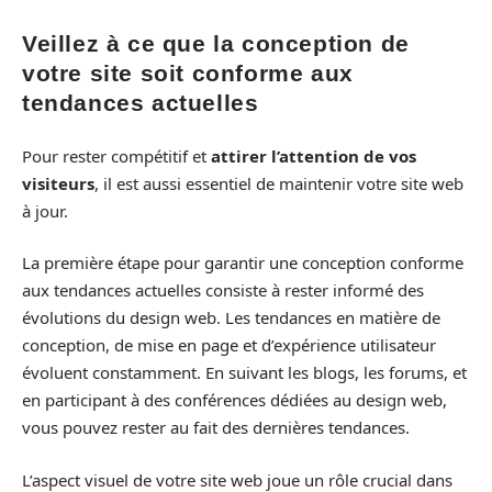
Veillez à ce que la conception de
votre site soit conforme aux
tendances actuelles
Pour rester compétitif et
attirer l’attention de vos
visiteurs
, il est aussi essentiel de maintenir votre site web
à jour.
La première étape pour garantir une conception conforme
aux tendances actuelles consiste à rester informé des
évolutions du design web. Les tendances en matière de
conception, de mise en page et d’expérience utilisateur
évoluent constamment. En suivant les blogs, les forums, et
en participant à des conférences dédiées au design web,
vous pouvez rester au fait des dernières tendances.
L’aspect visuel de votre site web joue un rôle crucial dans