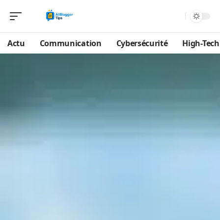
Actu
Communication
Cybersécurité
High-Tech