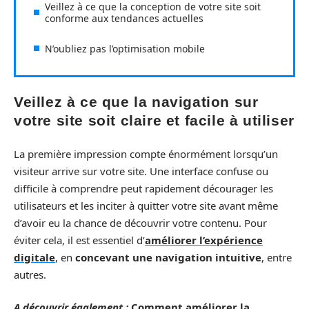
Veillez à ce que la conception de votre site soit
conforme aux tendances actuelles
N’oubliez pas l’optimisation mobile
Veillez à ce que la navigation sur
votre site soit claire et facile à utiliser
La première impression compte énormément lorsqu’un
visiteur arrive sur votre site. Une interface confuse ou
difficile à comprendre peut rapidement décourager les
utilisateurs et les inciter à quitter votre site avant même
d’avoir eu la chance de découvrir votre contenu. Pour
éviter cela, il est essentiel d’
améliorer l’expérience
digitale
, en
concevant une navigation intuitive
, entre
autres.
A découvrir également :
Comment améliorer la