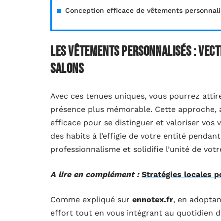
Conception efficace de vêtements personnali
Les vêtements personnalisés : vec
salons
Avec ces tenues uniques, vous pourrez attire
présence plus mémorable. Cette approche, 
efficace pour se distinguer et valoriser vos 
des habits à l’effigie de votre entité pend
professionnalisme et solidifie l’unité de votr
A lire en complément :
Stratégies locales p
Comme expliqué sur
ennotex.fr
, en adopta
effort tout en vous intégrant au quotidien 