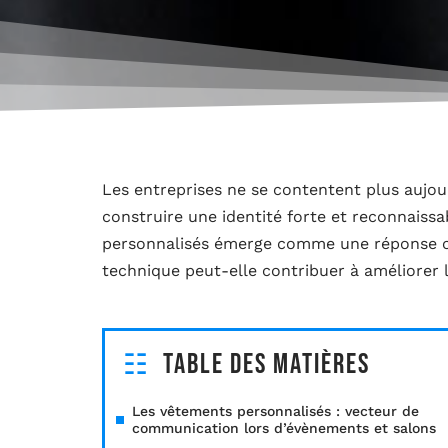
Les entreprises ne se contentent plus aujou
construire une identité forte et reconnaiss
personnalisés émerge comme une réponse cr
technique peut-elle contribuer à améliorer l
Table des matières
Les vêtements personnalisés : vecteur de
communication lors d’évènements et salons