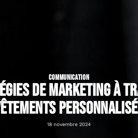
COMMUNICATION
égies de marketing à t
vêtements personnalisé
18 novembre 2024