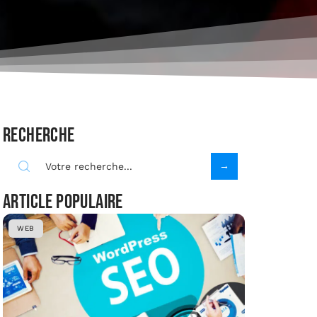
Recherche
Article populaire
WEB