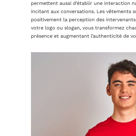
permettent aussi d’établir une interaction na
incitant aux conversations. Les vêtements 
positivement la perception des intervenants
votre logo ou slogan, vous transformez cha
présence et augmentant l’authenticité de v