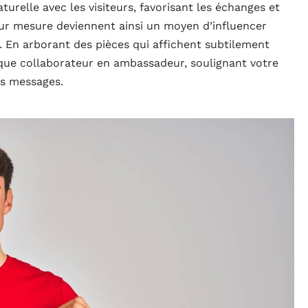
turelle avec les visiteurs, favorisant les échanges et
sur mesure deviennent ainsi un moyen d’influencer
. En arborant des pièces qui affichent subtilement
que collaborateur en ambassadeur, soulignant votre
os messages.