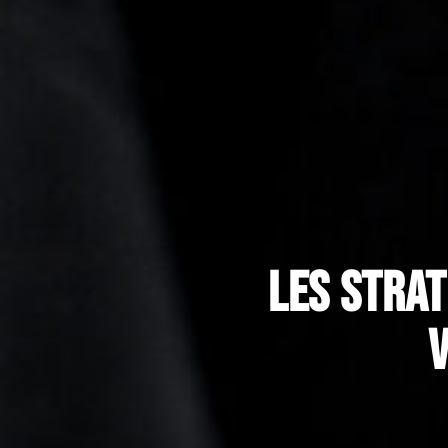
Les strat