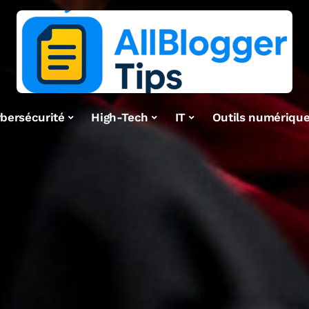
bersécurité
High-Tech
IT
Outils numériqu