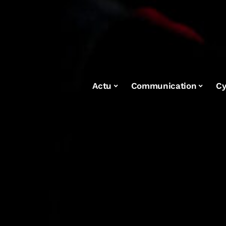
Actu
Communication
Cy