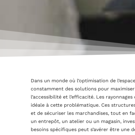
Dans un monde où l’optimisation de l’espace
constamment des solutions pour maximiser
l’accessibilité et l’efficacité. Les rayonna
idéale à cette problématique. Ces structure
et de sécuriser les marchandises, tout en fac
un entrepôt, un atelier ou un magasin, inve
besoins spécifiques peut s’avérer être une dé