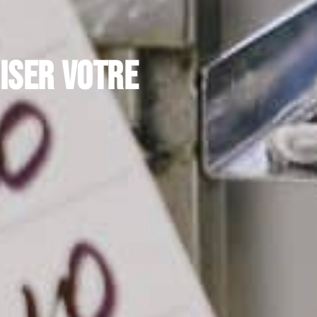
iser votre