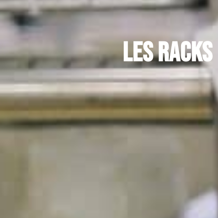
Les racks