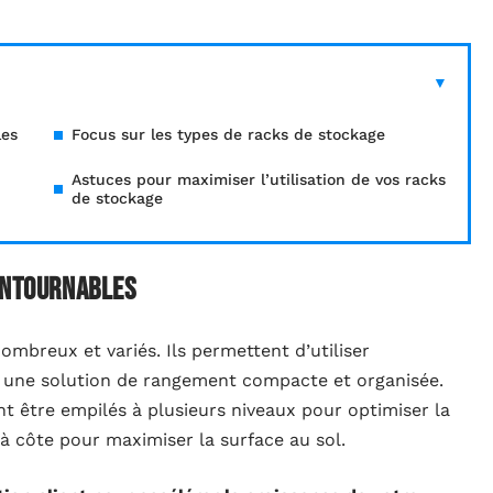
les
Focus sur les types de racks de stockage
Astuces pour maximiser l’utilisation de vos racks
de stockage
contournables
ombreux et variés. Ils permettent d’utiliser
 une solution de rangement compacte et organisée.
t être empilés à plusieurs niveaux pour optimiser la
à côte pour maximiser la surface au sol.