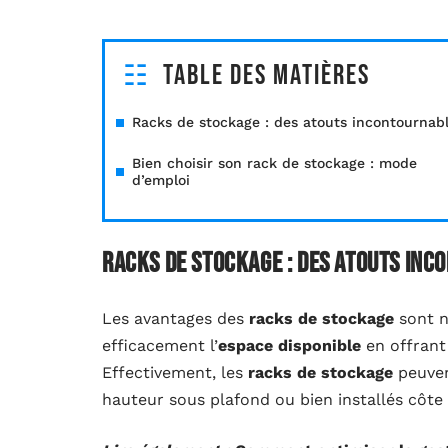
Table des matières
Racks de stockage : des atouts incontournab
Bien choisir son rack de stockage : mode
d’emploi
Racks de stockage : des atouts in
Les avantages des
racks de stockage
sont n
efficacement l’
espace disponible
en offrant
Effectivement, les
racks de stockage
peuven
hauteur sous plafond ou bien installés côte 