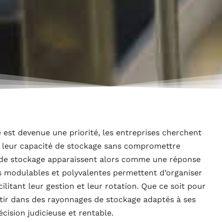
 est devenue une priorité, les entreprises cherchent
 leur capacité de stockage sans compromettre
ges de stockage apparaissent alors comme une réponse
s modulables et polyvalentes permettent d’organiser
ilitant leur gestion et leur rotation. Que ce soit pour
stir dans des rayonnages de stockage adaptés à ses
cision judicieuse et rentable.