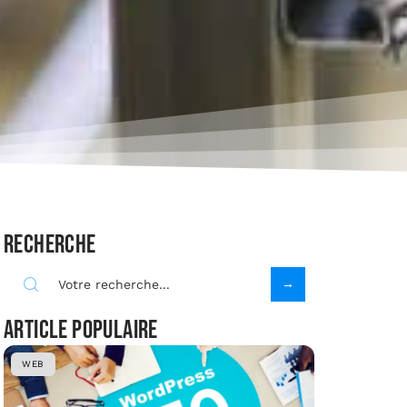
Recherche
Article populaire
WEB