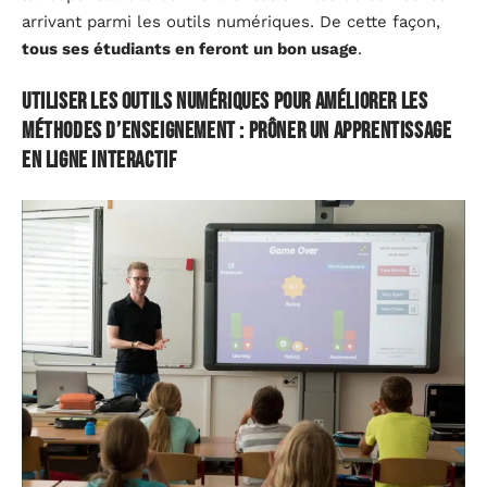
arrivant parmi les outils numériques. De cette façon,
tous ses étudiants en feront un bon usage
.
Utiliser les outils numériques pour améliorer les
méthodes d’enseignement : prôner un apprentissage
en ligne interactif