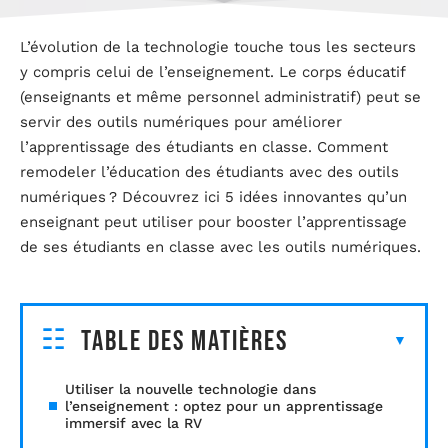
L’évolution de la technologie touche tous les secteurs
y compris celui de l’enseignement. Le corps éducatif
(enseignants et même personnel administratif) peut se
servir des outils numériques pour améliorer
l’apprentissage des étudiants en classe. Comment
remodeler l’éducation des étudiants avec des outils
numériques ? Découvrez ici 5 idées innovantes qu’un
enseignant peut utiliser pour booster l’apprentissage
de ses étudiants en classe avec les outils numériques.
Table des matières
Utiliser la nouvelle technologie dans
l’enseignement : optez pour un apprentissage
immersif avec la RV