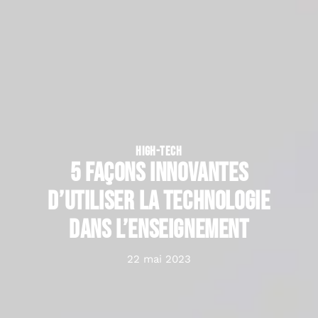
HIGH-TECH
5 façons innovantes
d’utiliser la technologie
dans l’enseignement
22 mai 2023