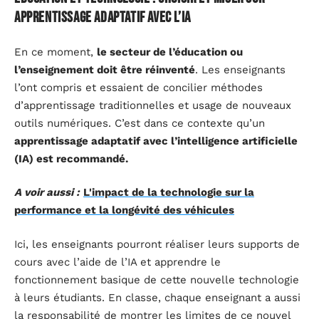
apprentissage adaptatif avec l’IA
En ce moment,
le secteur de l’éducation ou
l’enseignement doit être réinventé
. Les enseignants
l’ont compris et essaient de concilier méthodes
d’apprentissage traditionnelles et usage de nouveaux
outils numériques. C’est dans ce contexte qu’un
apprentissage adaptatif avec l’intelligence artificielle
(IA) est recommandé.
A voir aussi :
L'impact de la technologie sur la
performance et la longévité des véhicules
Ici, les enseignants pourront réaliser leurs supports de
cours avec l’aide de l’IA et apprendre le
fonctionnement basique de cette nouvelle technologie
à leurs étudiants. En classe, chaque enseignant a aussi
la responsabilité de montrer les limites de ce nouvel