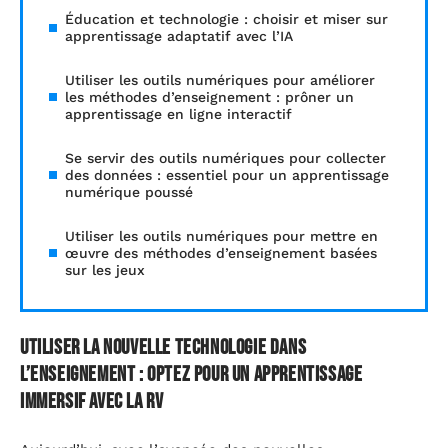
Éducation et technologie : choisir et miser sur
apprentissage adaptatif avec l’IA
Utiliser les outils numériques pour améliorer
les méthodes d’enseignement : prôner un
apprentissage en ligne interactif
Se servir des outils numériques pour collecter
des données : essentiel pour un apprentissage
numérique poussé
Utiliser les outils numériques pour mettre en
œuvre des méthodes d’enseignement basées
sur les jeux
Utiliser la nouvelle technologie dans
l’enseignement : optez pour un apprentissage
immersif avec la RV