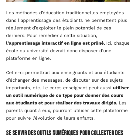
Les méthodes d’éducation traditionnelles employées
dans l’apprentissage des étudiants ne permettent plus
réellement d’exploiter le plein potentiel de ces
derniers. Pour remédier à cette situation,
l’apprentissage interactif en ligne est prôné.
Ici, chaque
école ou université devrait donc disposer d’une
plateforme en ligne.
Celle-ci permettrait aux enseignants et aux étudiants
d’échanger des messages, de discuter sur des sujets
importants, etc. Le corps enseignant peut aussi
utiliser
un outil numérique de ce type pour donner des cours
aux étudiants et pour réaliser des travaux dirigés.
Les
parents quant à eux, pourront utiliser cette plateforme
pour suivre l’évolution de leurs enfants.
Se servir des outils numériques pour collecter des