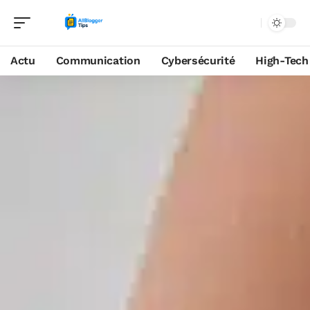
Actu
Communication
Cybersécurité
High-Tech