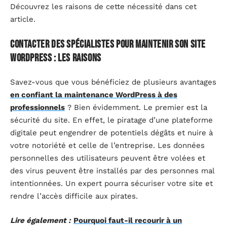
Découvrez les raisons de cette nécessité dans cet
article.
Contacter des spécialistes pour maintenir son site
WordPress : les raisons
Savez-vous que vous bénéficiez de plusieurs avantages
en confiant la maintenance WordPress à des
professionnels
? Bien évidemment. Le premier est la
sécurité du site. En effet, le piratage d’une plateforme
digitale peut engendrer de potentiels dégâts et nuire à
votre notoriété et celle de l’entreprise. Les données
personnelles des utilisateurs peuvent être volées et
des virus peuvent être installés par des personnes mal
intentionnées. Un expert pourra sécuriser votre site et
rendre l’accès difficile aux pirates.
Lire également :
Pourquoi faut-il recourir à un