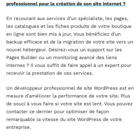
professionnel pour la création de son site internet ?
En recourant aux services d’un spécialiste, les pages,
les catalogues et les fiches produits de votre boutique
en ligne sont bien mis à jour. Vous bénéficiez d’un
backup efficace et de la migration de votre site vers un
nouvel hébergeur. Désirez-vous un support sur les
Pages Builder ou un monitoring avancé des liens
internes ? Il vous suffit de faire appel à un expert pour
recevoir la prestation de ces services.
Un développeur professionnel de site WordPress est en
mesure d’améliorer la performance de votre site. Plus
de souci à vous faire si votre site est lent. Vous pouvez
contacter ce dernier pour optimiser de façon
remarquable la vitesse du site WordPress de votre
entreprise.