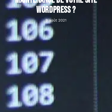
maintenance de votre site
WordPress ?
9 août 2021