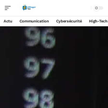
Actu
Communication
Cybersécurité
High-Tech