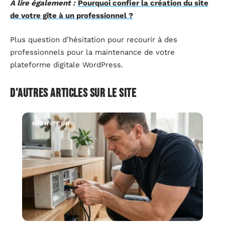
A lire également :
Pourquoi confier la création du site
de votre gîte à un professionnel ?
Plus question d’hésitation pour recourir à des
professionnels pour la maintenance de votre
plateforme digitale WordPress.
D'autres articles sur le site
HIGH-TECH