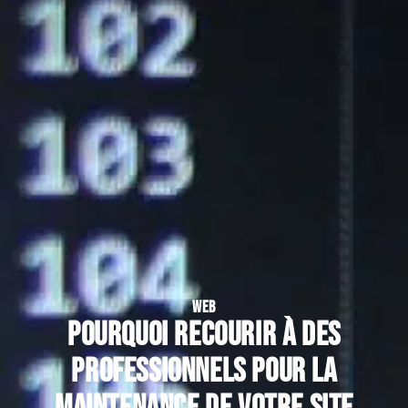
WEB
Pourquoi recourir à des
professionnels pour la